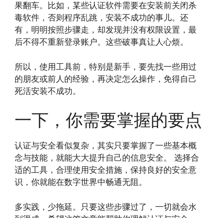
果翻车。比如，某些认证软件需要在安装前关闭杀
毒软件，否则程序乱跳，安装不成功的事儿。还
有，明明按照步骤走，却发现并没有权限设置，最
后不得不重新登录账户。这些破事真让人心烦。
所以，使用工具前，特别是新手，要先找一些用过
的朋友或前人的经验，再决定怎么操作，免得自己
死活安装不成功。
一下，你需要掌握的要点
认证与安全看似复杂，其实只要掌握了一些基本概
念与技能，就能大大提升自己的信息安全。 选择合
适的工具，合理使用安全措施，保持良好的安全意
识，你就能在数字世界中畅通无阻。
多实践，少拖延。只要这些步骤过了，一切就会水