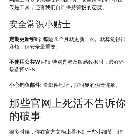
仅是工具，还有我们自己保持警惕的态度。
安全常识小贴士
定期更新密码
: 每隔几个月就更新一次。就算觉得很
麻烦，但安全最重要。
不使用公共Wi-Fi
: 特别是涉及敏感数据时，最好还
是选择VPN。
小心钓鱼邮件
: 看邮件地址，找明显的伪造迹象。
那些官网上死活不告诉你
的破事
很多时候，你在官方文档上看不到一些小细节，结