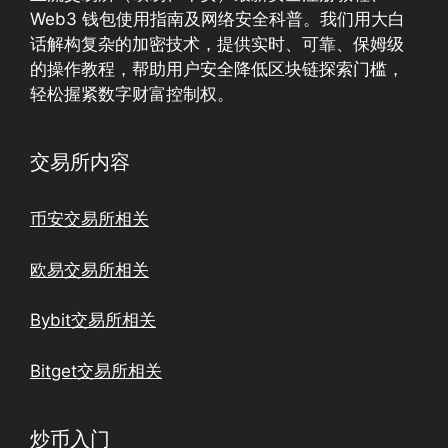
Web3 钱包使用指南及网络安全科普。我们用大白
话解构复杂的加密技术，提供实时、可靠、保姆级
的操作教程，帮助用户安全降低区块链探索门槛，
轻松握紧数字财富控制权。
交易所内容
币安交易所相关
欧易交易所相关
Bybit交易所相关
Bitget交易所相关
炒币入门