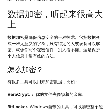
数据加密，听起来很高大
上
数据加密是确保信息安全的一种技术。它把数据变
成一堆无意义的字符，只有特定的人或设备可以解
密。就像你写个秘密信件，别人看不懂。这是保护
个人信息非常有效的方法。
怎么加密？
有很多工具可以用来加密数据，比如：
VeraCrypt
: 让你的文件夹像锁着的金库。
BitLocker
: Windows自带的工具，可以加密整个磁