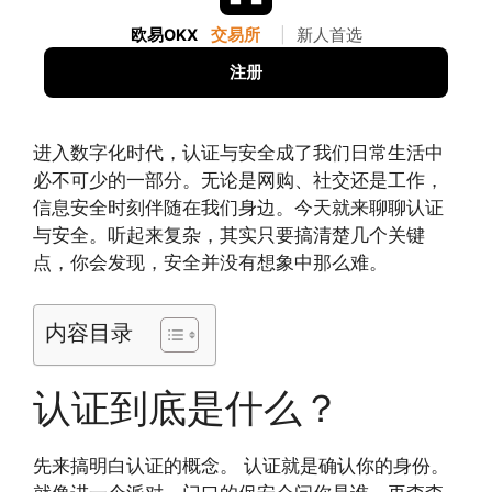
欧易OKX
交易所
|
新人首选
注册
进入数字化时代，认证与安全成了我们日常生活中
必不可少的一部分。无论是网购、社交还是工作，
信息安全时刻伴随在我们身边。今天就来聊聊认证
与安全。听起来复杂，其实只要搞清楚几个关键
点，你会发现，安全并没有想象中那么难。
内容目录
认证到底是什么？
先来搞明白认证的概念。 认证就是确认你的身份。