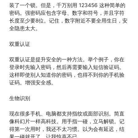
装了一个锁。但是，千万别用 123456 这种简单的
密码。强密码应包含字母、数字和符号，并且字符
长度至少要8位。记住，数字附近不要全用生日，安
全隐患太大。
双重认证
双重认证是提升安全的一种方法。举个例子，你在
登录时先输入密码，然后再需要输入短信验证码。
这样即使别人知道你的密码，也得不到你的手机验
证码。增强安全感。
生物识别
现在很多手机、电脑都支持指纹或面部识别。简直
像科幻片一样高科技。用手指一碰，立马解锁。记
得第一次用时，我还不太习惯。以为会有延迟，结
果一碰就开了，让我惊喜不已。