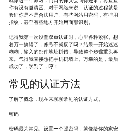
就像进一个派对，门口的保安会问你是谁，再查查
你有没有邀请函。对于网络来说，认证的过程就是
验证你是不是合法用户。有些网站用密码，有些用
指纹，甚至有些地方开始用面部识别。
记得我第一次设置双重认证时，心里各种紧张。想
着万一搞错了，账号不就废了吗？结果一开始迷迷
糊糊，输入的邮件地址拼错，导致整个步骤重头再
来。气得我直接想把手机扔墙上。万幸的是，最后
成功了，学到了，哼！
常见的认证方法
了解了概念，现在来聊聊常见的认证方式。
密码
密码最为常见。设置一个强密码，就像给你的家安