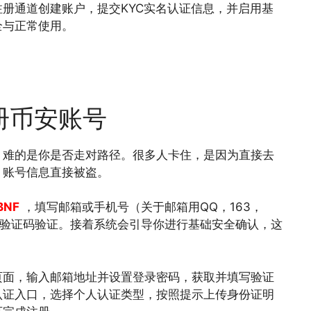
册通道创建账户，提交KYC实名认证信息，并启用基
全与正常使用。
册币安账号
，难的是你是否走对路径。很多人卡住，是因为直接去
，账号信息直接被盗。
BNF
，填写邮箱或手机号（关于邮箱用QQ，163，
完成验证码验证。接着系统会引导你进行基础安全确认，这
。
页面，输入邮箱地址并设置登录密码，获取并填写验证
认证入口，选择个人认证类型，按照提示上传身份证明