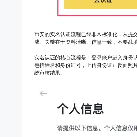
币安的实名认证流程已经非常标准化，从提
成。关键在于资料清晰、信息一致，不要乱
实名认证的核心流程是：登录账户进入身份
包括姓名和身份证号，上传身份证正反面照
统审核结果。