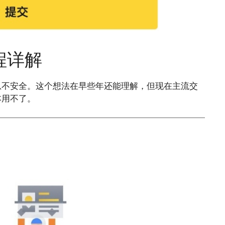
程详解
息不安全。这个想法在早些年还能理解，但现在主流交
本用不了。