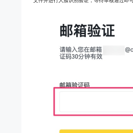
文件并进行人脸识别验证，等待审核通过即