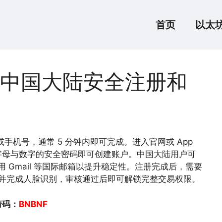
首页
以太
中国大陆安全注册和
手机号，通常 5 分钟内即可完成。进入官网或 App
字母与数字的安全密码即可创建账户。中国大陆用户可
用 Gmail 等国际邮箱以提升稳定性。注册完成后，需要
信息并完成人脸识别，审核通过后即可解锁完整交易权限。
请码：
BNBNF