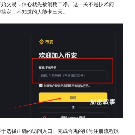
开始交易，信心就先被消耗干净。这一关不是技术问
钟搞定，不知道的人能卡三天。
在于选择正确的访问入口、完成合规的账号注册流程以