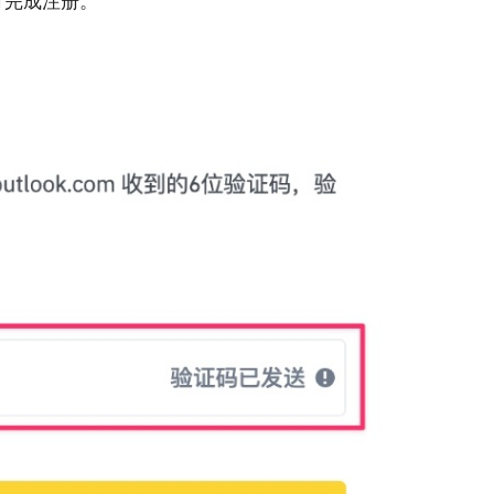
可完成注册。