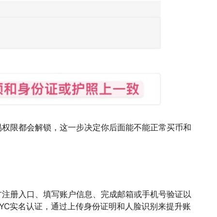
易权限都会解锁，这一步决定你后面能不能正常买币和
方注册入口、填写账户信息、完成邮箱或手机号验证以
YC实名认证，通过上传身份证明和人脸识别来提升账