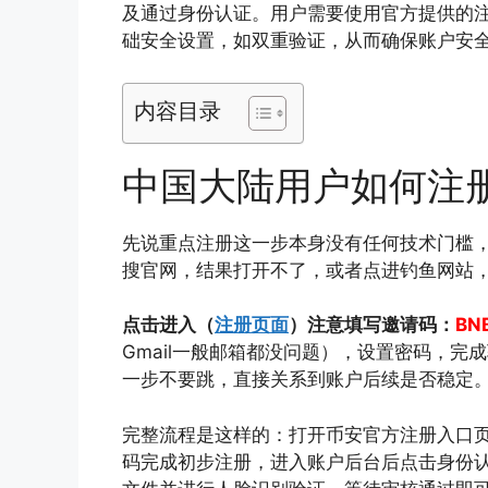
及通过身份认证。用户需要使用官方提供的注
础安全设置，如双重验证，从而确保账户安
内容目录
中国大陆用户如何注
先说重点注册这一步本身没有任何技术门槛
搜官网，结果打开不了，或者点进钓鱼网站
点击进入（
注册页面
）注意填写邀请码：
BN
Gmail一般邮箱都没问题），设置密码，
一步不要跳，直接关系到账户后续是否稳定
完整流程是这样的：打开币安官方注册入口
码完成初步注册，进入账户后台后点击身份