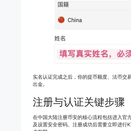
实名认证完成之后，你的提币额度、法币交
出金。
注册与认证关键步骤
在中国大陆注册币安的核心流程包括进入官
及设置安全密码。注册成功后需要立即进行K