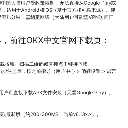
大陆用户受政策限制，无法直接从Google Play或
步骤，适用于Android和iOS（基于官方和可靠来源）。建
需几分钟，需稳定网络（大陆用户可能需VPN访问官
，前往OKX中文官网下载页：
OS下载按钮。扫描二维码或直接点击链接下载。
录/注册后，按之前指导（用户中心 > 偏好设置 > 语言
d用户可直接下载APK文件安装（无需Google Play）。
取最新版（约200-300MB，当前v6.13x.x）。