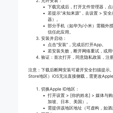
允许安装：
下载完成后，打开文件管理器，点
若提示“未知来源”，去设置 > 安
器）。
部分手机（如华为/小米）需额外授权：设
信任此应用。
安装并启动：
点击“安装”，完成后打开App。
若安装失败，断开网络重试，或用
验证：首次打开，同意隐私政策，注册
注意：下载后断网安装可避开安全扫描提示。A
Store地区）iOS无法直接侧载，需更改Ap
切换Apple ID地区：
打开设置 > [你的姓名] > 媒体与
加坡、日本、美国）。
需提供该地区地址（可虚构，如酒