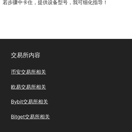
）。若步骤中卡住，提供设备型号，我可细化指导！
交易所内容
币安交易所相关
欧易交易所相关
Bybit交易所相关
Bitget交易所相关