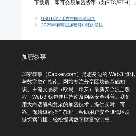
下载后，即可交易加密货币（如BTC/ETH
USDT稳定币在中国违法吗？
2025年有哪些加密货币涨的最快
加密叙事
加密叙事（Capker.com）是您身边的 Web3 资讯
与数字资产指南。网站专注分享区块链基础知
识、主流交易所（欧易、币安）最新安全注册教
程、Web3 钱包使用指南及网络安全科普。我们
用大白话解构复杂的加密技术，提供实时、可
靠、保姆级的操作教程，帮助用户安全降低区块
链探索门槛，轻松握紧数字财富控制权。