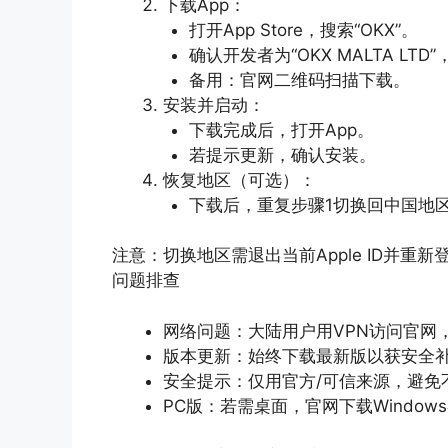
下载App：
打开App Store，搜索“OKX”。
确认开发者为“OKX MALTA LT
备用：官网二维码扫描下载。
安装并启动：
下载完成后，打开App。
若提示更新，确认安装。
恢复地区（可选）：
下载后，重复步骤1切换回中国地区
注意：切换地区需退出当前Apple ID并重新
问题排查
网络问题：大陆用户用VPN访问官网
版本更新：始终下载最新版以获安全
安全提示：仅用官方/可信来源，避免
PC版：若需桌面，官网下载Windo