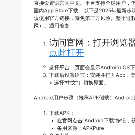
直接设置语言为中文。平台支持全球用户，但中国
国内App Store下载。以下是2025年最新
议使用官方链接，避免第三方风险。整个过程
网）。通用准备
访问官网：打开浏览器
点此打开
选择平台：页面会显示Android/i
下载后设置语言：安装并打开App，登
> 选择“中文”）切换界面。
Android用户步骤（推荐APK侧载）Androi
下载APK：
在官网点击“Android下载”按钮，获
备用来源：APKPure