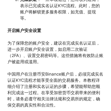
表示已完成实名认证KYC流程。此时，您的
账户将解锁更多服务权限，如充值、提现
等。
开启账户安全设置
为了保障您的账户安全，建议在完成实名认证后，
进一步开启账户安全设置，如启用二次验证
（2FA）、设置交易密码等。这些措施将有效防止账
户被盗用或滥用。
中国用户在注册币安Binance账户后，必须完成实名
认证KYC流程才能享受全面的交易服务。本教程详
细介绍了注册和实名认证的步骤，希望能帮助您顺
利完成这一过程。在享受加密货币交易带来的便利
时，请务必遵守相关法律法规和交易所的规定，确
保交易的真实性和合法性。