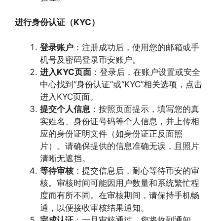
进行身份认证（KYC）
登录账户
：注册成功后，使用您的邮箱或手
机号及密码登录币安账户。
进入KYC页面
：登录后，在账户设置或安全
中心找到“身份认证”或“KYC”相关选项，点击
进入KYC页面。
提交个人信息
：按照页面提示，填写您的真
实姓名、身份证号码等个人信息，并上传相
应的身份证明文件（如身份证正反面照
片）。请确保提供的信息准确无误，且照片
清晰无遮挡。
等待审核
：提交信息后，耐心等待币安的审
核。审核时间可能因用户数量和系统繁忙程
度而有所不同。在审核期间，请保持手机畅
通，以便接收审核结果通知。
完成认证
：一旦审核通过，您将收到通知，