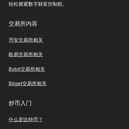
轻松握紧数字财富控制权。
交易所内容
币安交易所相关
欧易交易所相关
Bybit交易所相关
Bitget交易所相关
炒币入门
什么是比特币？