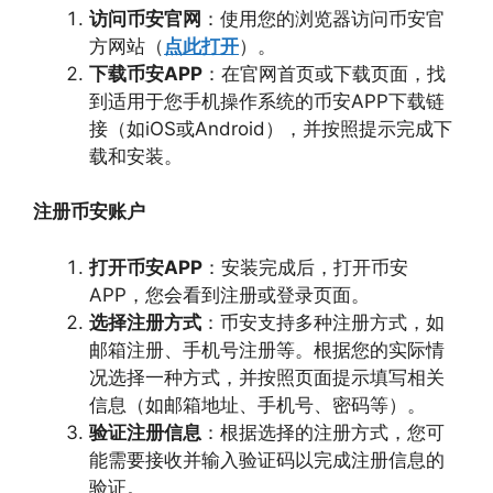
访问币安官网
：使用您的浏览器访问币安官
方网站（
点此打开
）。
下载币安APP
：在官网首页或下载页面，找
到适用于您手机操作系统的币安APP下载链
接（如iOS或Android），并按照提示完成下
载和安装。
注册币安账户
打开币安APP
：安装完成后，打开币安
APP，您会看到注册或登录页面。
选择注册方式
：币安支持多种注册方式，如
邮箱注册、手机号注册等。根据您的实际情
况选择一种方式，并按照页面提示填写相关
信息（如邮箱地址、手机号、密码等）。
验证注册信息
：根据选择的注册方式，您可
能需要接收并输入验证码以完成注册信息的
验证。