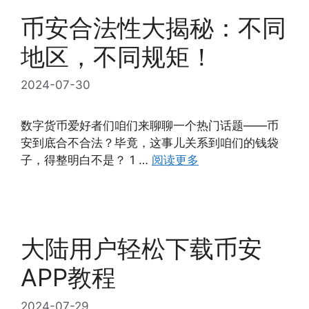
币安合法性大揭秘：不同
地区，不同规矩！
2024-07-30
数字货币爱好者们咱们来聊聊一个热门话题——币
安到底合不合法？毕竟，这事儿关系到咱们的钱袋
子，得整明白不是？ 1 …
阅读更多
大陆用户轻松下载币安
APP教程
2024-07-29