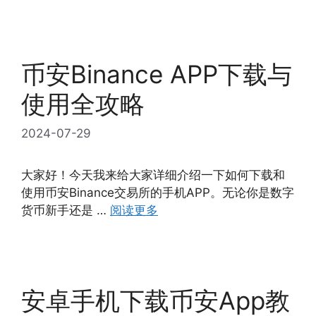
币安Binance APP下载与
使用全攻略
2024-07-29
大家好！今天我来给大家详细介绍一下如何下载和
使用币安Binance交易所的手机APP。无论你是数字
货币新手还是 …
阅读更多
安卓手机下载币安App教