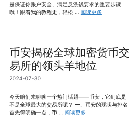
是保证你账户安全、满足反洗钱要求的重要步骤
哦！跟着我的教程走，轻松 …
阅读更多
币安揭秘全球加密货币交
易所的领头羊地位
2024-07-30
今天咱们来聊聊一个热门话题——币安，它到底是
不是全球最大的交易所呢？ 一、币安的现状与排名
首先得明确一点，币 …
阅读更多