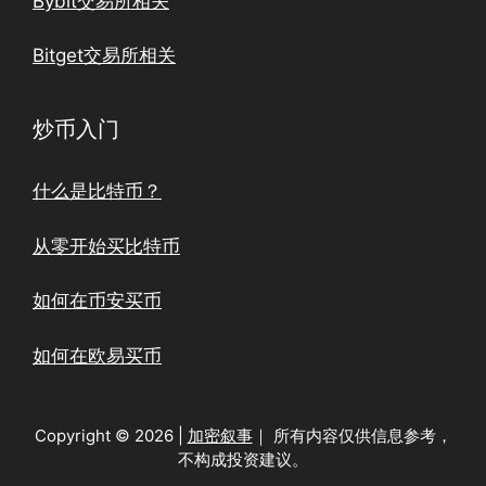
Bybit交易所相关
Bitget交易所相关
炒币入门
什么是比特币？
从零开始买比特币
如何在币安买币
如何在欧易买币
Copyright © 2026 |
加密叙事
｜ 所有内容仅供信息参考，
不构成投资建议。