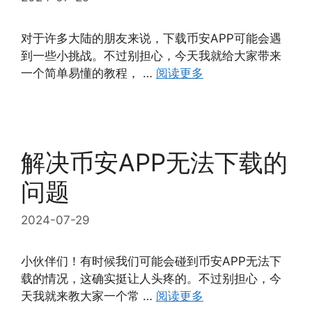
对于许多大陆的朋友来说，下载币安APP可能会遇
到一些小挑战。不过别担心，今天我就给大家带来
一个简单易懂的教程， …
阅读更多
解决币安APP无法下载的
问题
2024-07-29
小伙伴们！有时候我们可能会碰到币安APP无法下
载的情况，这确实挺让人头疼的。不过别担心，今
天我就来教大家一个常 …
阅读更多