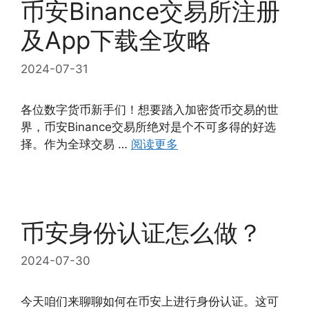
币安Binance交易所注册
及App下载全攻略
2024-07-31
各位数字货币新手们！想要踏入加密货币交易的世
界，币安Binance交易所绝对是个不可多得的好选
择。作为全球交易 …
阅读更多
币安身份认证怎么做？
2024-07-30
今天咱们来聊聊如何在币安上进行身份认证。这可