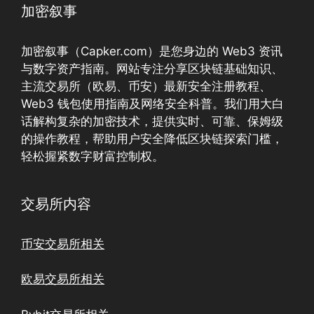
加密叙事
加密叙事（Capker.com）是您身边的 Web3 资讯
与数字资产指南。网站专注分享区块链基础知识、
主流交易所（欧易、币安）最新安全注册教程、
Web3 钱包使用指南及网络安全科普。我们用大白
话解构复杂的加密技术，提供实时、可靠、保姆级
的操作教程，帮助用户安全降低区块链探索门槛，
轻松握紧数字财富控制权。
交易所内容
币安交易所相关
欧易交易所相关