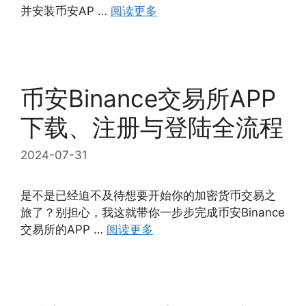
并安装币安AP …
阅读更多
币安Binance交易所APP
下载、注册与登陆全流程
2024-07-31
是不是已经迫不及待想要开始你的加密货币交易之
旅了？别担心，我这就带你一步步完成币安Binance
交易所的APP …
阅读更多