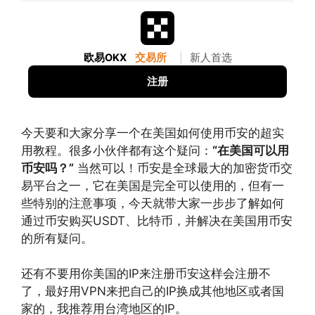
欧易OKX
交易所
|
新人首选
注册
今天要和大家分享一个在美国如何使用币安的超实
用教程。很多小伙伴都有这个疑问：
“在美国可以用
币安吗？”
当然可以！币安是全球最大的加密货币交
易平台之一，它在美国是完全可以使用的，但有一
些特别的注意事项，今天就带大家一步步了解如何
通过币安购买USDT、比特币，并解决在美国用币安
的所有疑问。
还有不要用你美国的IP来注册币安这样会注册不
了，最好用VPN来把自己的IP换成其他地区或者国
家的，我推荐用台湾地区的IP。