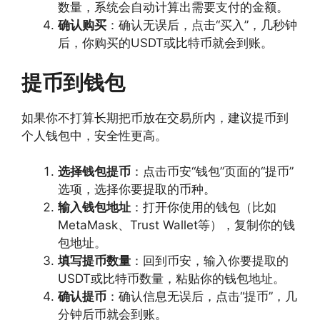
数量，系统会自动计算出需要支付的金额。
确认购买
：确认无误后，点击“买入”，几秒钟
后，你购买的USDT或比特币就会到账。
提币到钱包
如果你不打算长期把币放在交易所内，建议提币到
个人钱包中，安全性更高。
选择钱包提币
：点击币安“钱包”页面的“提币”
选项，选择你要提取的币种。
输入钱包地址
：打开你使用的钱包（比如
MetaMask、Trust Wallet等），复制你的钱
包地址。
填写提币数量
：回到币安，输入你要提取的
USDT或比特币数量，粘贴你的钱包地址。
确认提币
：确认信息无误后，点击“提币”，几
分钟后币就会到账。