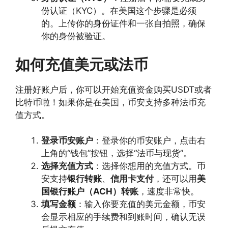
份认证（KYC）。在美国这个步骤是必须
的。上传你的身份证件和一张自拍照，确保
你的身份被验证。
如何充值美元或法币
注册好账户后，你可以开始充值资金购买USDT或者
比特币啦！如果你是在美国，币安支持多种法币充
值方式。
登录币安账户
：登录你的币安账户，点击右
上角的“钱包”按钮，选择“法币与现货”。
选择充值方式
：选择你想用的充值方式。币
安支持
银行转账
、
信用卡支付
，还可以用
美
国银行账户（ACH）转账
，速度非常快。
填写金额
：输入你要充值的美元金额，币安
会显示相应的手续费和到账时间，确认无误