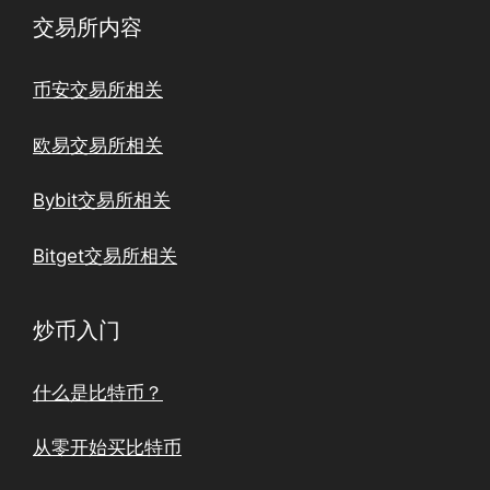
交易所内容
币安交易所相关
欧易交易所相关
Bybit交易所相关
Bitget交易所相关
炒币入门
什么是比特币？
从零开始买比特币