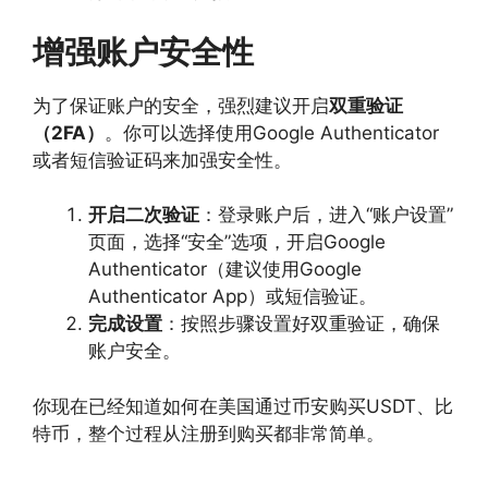
增强账户安全性
为了保证账户的安全，强烈建议开启
双重验证
（2FA）
。你可以选择使用Google Authenticator
或者短信验证码来加强安全性。
开启二次验证
：登录账户后，进入“账户设置”
页面，选择“安全”选项，开启Google
Authenticator（建议使用Google
Authenticator App）或短信验证。
完成设置
：按照步骤设置好双重验证，确保
账户安全。
你现在已经知道如何在美国通过币安购买USDT、比
特币，整个过程从注册到购买都非常简单。