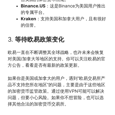
Binance.US
：这是Binance为美国用户推出
的专属平台。
Kraken
：支持美国和加拿大用户，且有很好
的信誉。
3.
等待欧易政策变化
欧易一直在不断调整其全球战略，也许未来会恢复
对美国/加拿大等地区的支持。你可以关注欧易的官
方公告，看看是否有最新的政策更新。
如果你是美国或加拿大的用户，遇到“欧易交易所产
品不支持您所在地区”的问题，主要是由于这些地区
的加密货币监管政策。通过使用VPN可能可以解决
问题，但要小心风险。如果你不想冒险，也可以选
择其他合法的加密货币交易所。