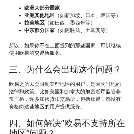
欧洲大部分国家
亚洲其他地区
（如新加坡、日本、韩国等）
拉美地区
（如巴西、墨西哥等）
中东部分国家
（如阿联酋、土耳其等）
所以，如果你不在上面提到的那些国家，可以继续
使用欧易的交易所服务。
三、为什么会出现这个问题？
欧易之所以会限制某些地区的用户，是因为当地的
法律和政策。比如美国和加拿大的加密货币监管非
常严格，许多加密货币交易所，包括欧易，都没有
资格向这些地区的用户提供服务。
四、如何解决“欧易不支持所在
地区”问题？