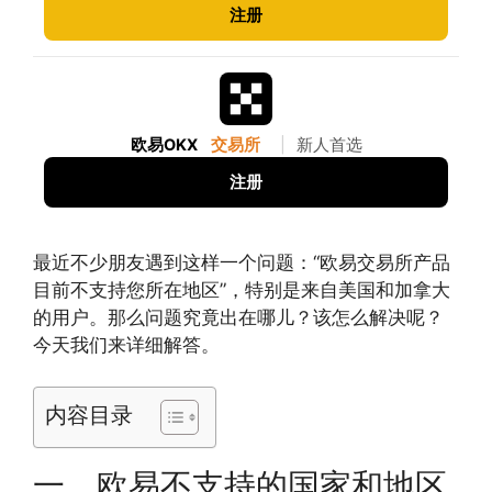
注册
欧易OKX
交易所
|
新人首选
注册
最近不少朋友遇到这样一个问题：“欧易交易所产品
目前不支持您所在地区”，特别是来自美国和加拿大
的用户。那么问题究竟出在哪儿？该怎么解决呢？
今天我们来详细解答。
内容目录
一、欧易不支持的国家和地区