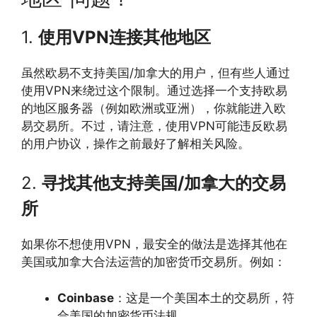
1.
使用VPN连接其他地区
虽然欧易不支持美国/加拿大的用户，但有些人通过
使用VPN来绕过这个限制。通过选择一个支持欧易
的地区服务器（例如欧洲或亚洲），你就能进入欧
易交易所。不过，请注意，使用VPN可能违反欧易
的用户协议，操作之前最好了解相关风险。
2.
寻找其他支持美国/加拿大的交易
所
如果你不想使用VPN，最安全的做法是选择其他在
美国或加拿大合法运营的加密货币交易所。例如：
Coinbase
：这是一个美国本土的交易所，符
合美国的加密货币法规。