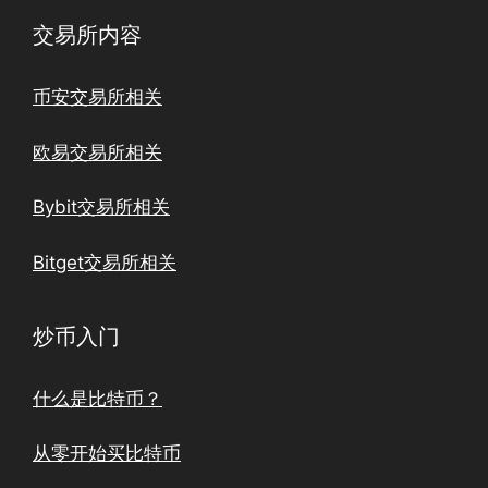
交易所内容
币安交易所相关
欧易交易所相关
Bybit交易所相关
Bitget交易所相关
炒币入门
什么是比特币？
从零开始买比特币