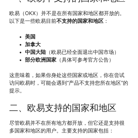
欧易（OKX）并不是在所有国家和地区都开放的。
以下是一些欧易目前
不支持的国家和地区
：
美国
加拿大
中国大陆
（欧易已经全面退出中国市场）
部分欧洲国家
（具体可参考官方公告）
这意味着，如果你身处这些国家或地区，你在尝试
访问欧易时，可能会遇到“产品不支持您所在地区”的
提示。
二、欧易支持的国家和地区
尽管欧易并不在所有地方都开放，但它还是支持很
多国家和地区的用户。主要支持的国家包括：