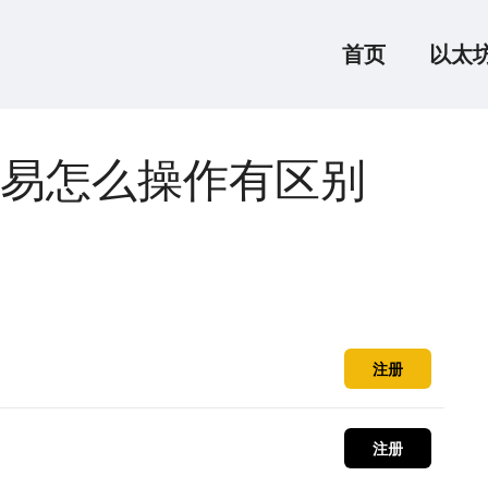
首页
以太
易怎么操作有区别
注册
注册