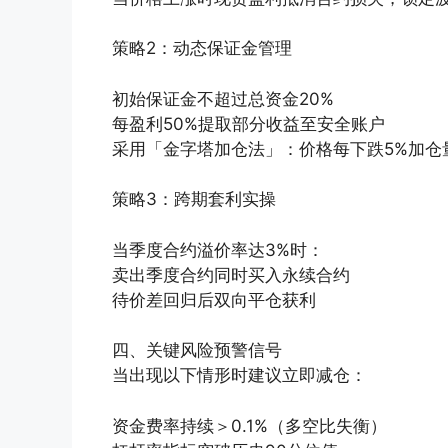
策略2：动态保证金管理
初始保证金不超过总资金20%
每盈利50%提取部分收益至安全账户
采用「金字塔加仓法」：价格每下跌5%加仓
策略3：跨期套利实操
当季度合约溢价率达3%时：
卖出季度合约同时买入永续合约
待价差回归后双向平仓获利
四、关键风险预警信号
当出现以下情形时建议立即减仓：
资金费率持续＞0.1%（多空比失衡）