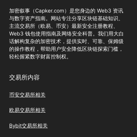
加密叙事（Capker.com）是您身边的 Web3 资讯
与数字资产指南。网站专注分享区块链基础知识、
主流交易所（欧易、币安）最新安全注册教程、
Web3 钱包使用指南及网络安全科普。我们用大白
话解构复杂的加密技术，提供实时、可靠、保姆级
的操作教程，帮助用户安全降低区块链探索门槛，
轻松握紧数字财富控制权。
交易所内容
币安交易所相关
欧易交易所相关
Bybit交易所相关