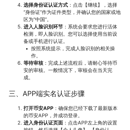
选择身份证认证方式
：点击【继续】，选择
“身份证”作为证件类型，并确认您的国家或地
区为“中国”。
进入人脸识别环节
：系统会要求您进行活体
检测，即人脸识别。您可以选择使用当前设
备或手机进行认证。
按照系统提示，完成人脸识别的相关操
作。
等待审核
：完成上述流程后，请耐心等待币
安的审核。一般情况下，审核会在当天完
成。
三、APP端实名认证步骤
打开币安APP
：确保您已经下载了最新版本
的币安APP，并成功登录。
进入身份认证页面
：点击APP左上角的设置