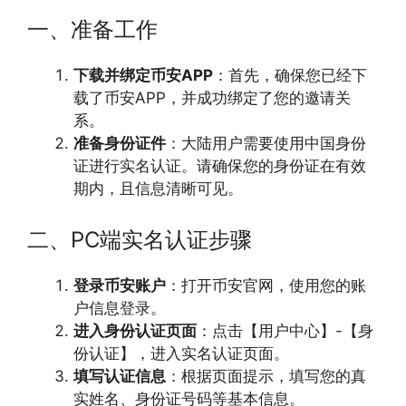
一、准备工作
下载并绑定币安APP
：首先，确保您已经下
载了币安APP，并成功绑定了您的邀请关
系。
准备身份证件
：大陆用户需要使用中国身份
证进行实名认证。请确保您的身份证在有效
期内，且信息清晰可见。
二、PC端实名认证步骤
登录币安账户
：打开币安官网，使用您的账
户信息登录。
进入身份认证页面
：点击【用户中心】-【身
份认证】，进入实名认证页面。
填写认证信息
：根据页面提示，填写您的真
实姓名、身份证号码等基本信息。