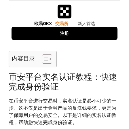
欧易OKX
交易所
|
新人首选
注册
内容目录
币安平台实名认证教程：快速
完成身份验证
在币安平台进行交易时，实名认证是必不可少的一
步。这不仅是出于金融产品的反洗钱要求，更是为
了保障用户的交易安全。以下是详细的实名认证教
程，帮助您快速完成身份验证。