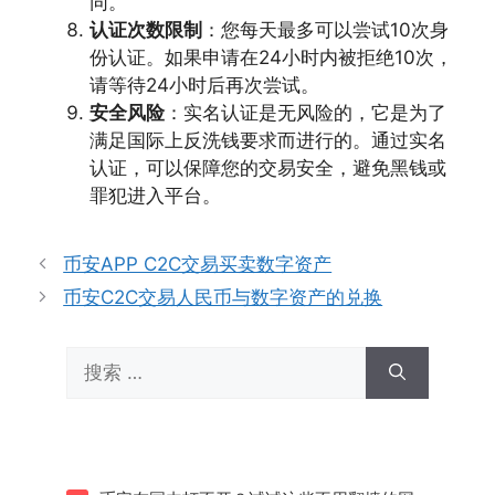
同。
认证次数限制
：您每天最多可以尝试10次身
份认证。如果申请在24小时内被拒绝10次，
请等待24小时后再次尝试。
安全风险
：实名认证是无风险的，它是为了
满足国际上反洗钱要求而进行的。通过实名
认证，可以保障您的交易安全，避免黑钱或
罪犯进入平台。
币安APP C2C交易买卖数字资产
币安C2C交易人民币与数字资产的兑换
搜
索：