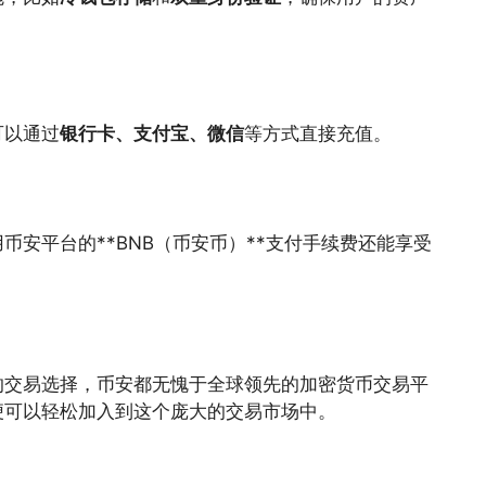
可以通过
银行卡、支付宝、微信
等方式直接充值。
币安平台的**BNB（币安币）**支付手续费还能享受
的交易选择，币安都无愧于全球领先的加密货币交易平
便可以轻松加入到这个庞大的交易市场中。