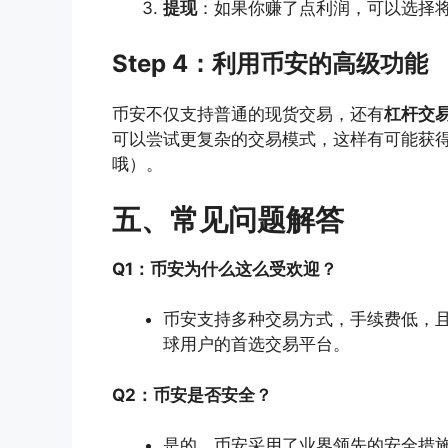
提现
：如果你赚了点利润，可以选择
Step 4：利用币安的高级功能
币安不仅支持普通的现货交易，还有
杠杆交
可以尝试更复杂的交易模式，这样有可能获
哦）。
五、常见问题解答
Q1：币安为什么这么受欢迎？
币安支持多种交易方式，手续费低，
球用户的首选交易平台。
Q2：币安是否安全？
是的，币安采用了业界领先的安全措