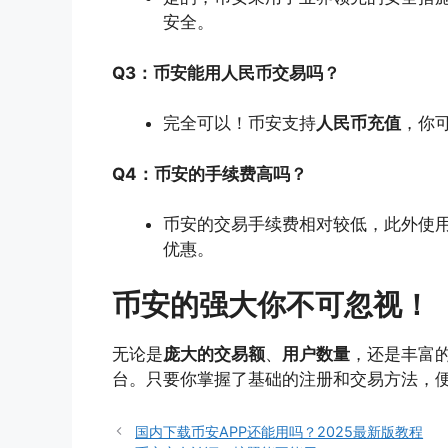
安全。
Q3：币安能用人民币交易吗？
完全可以！币安支持
人民币充值
，你
Q4：币安的手续费高吗？
币安的交易手续费相对较低，此外使用
优惠。
币安的强大你不可忽视！
无论是
庞大的交易额
、
用户数量
，还是丰富
台。只要你掌握了基础的注册和交易方法，
国内下载币安APP还能用吗？2025最新版教程