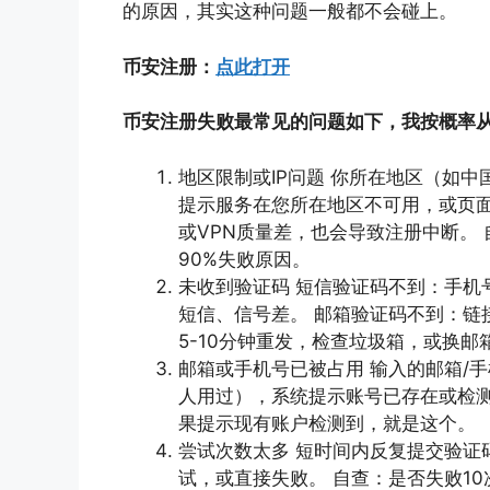
的原因，其实这种问题一般都不会碰上。
币安注册：
点此打开
币安注册失败最常见的问题如下，我按概率
地区限制或IP问题 你所在地区（如
提示服务在您所在地区不可用，或页面
或VPN质量差，也会导致注册中断。
90%失败原因。
未收到验证码 短信验证码不到：手机
短信、信号差。 邮箱验证码不到：链
5-10分钟重发，检查垃圾箱，或换邮
邮箱或手机号已被占用 输入的邮箱/
人用过），系统提示账号已存在或检测
果提示现有账户检测到，就是这个。
尝试次数太多 短时间内反复提交验证
试，或直接失败。 自查：是否失败10