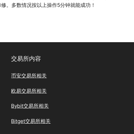
你修。多数情况按以上操作5分钟就能成功！
交易所内容
币安交易所相关
欧易交易所相关
Bybit交易所相关
Bitget交易所相关