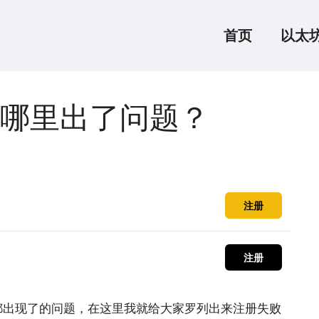
首页
以太
哪里出了问题？
注册
注册
都出现了的问题，在这里我就给大家罗列出来注册失败