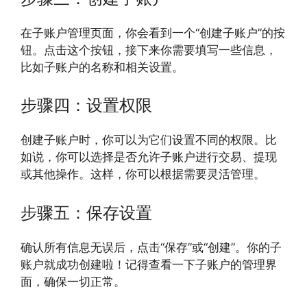
在子账户管理页面，你会看到一个“创建子账户”的按
钮。点击这个按钮，接下来你需要填写一些信息，
比如子账户的名称和相关设置。
步骤四：设置权限
创建子账户时，你可以为它们设置不同的权限。比
如说，你可以选择是否允许子账户进行交易、提现
或其他操作。这样，你可以根据需要灵活管理。
步骤五：保存设置
确认所有信息无误后，点击“保存”或“创建”。你的子
账户就成功创建啦！记得查看一下子账户的管理界
面，确保一切正常。