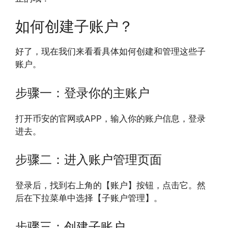
如何创建子账户？
好了，现在我们来看看具体如何创建和管理这些子
账户。
步骤一：登录你的主账户
打开币安的官网或APP，输入你的账户信息，登录
进去。
步骤二：进入账户管理页面
登录后，找到右上角的【账户】按钮，点击它。然
后在下拉菜单中选择【子账户管理】。
步骤三：创建子账户