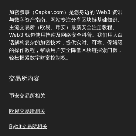
加密叙事（Capker.com）是您身边的 Web3 资讯
与数字资产指南。网站专注分享区块链基础知识、
主流交易所（欧易、币安）最新安全注册教程、
Web3 钱包使用指南及网络安全科普。我们用大白
话解构复杂的加密技术，提供实时、可靠、保姆级
的操作教程，帮助用户安全降低区块链探索门槛，
轻松握紧数字财富控制权。
交易所内容
币安交易所相关
欧易交易所相关
Bybit交易所相关