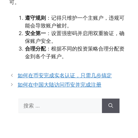
可。
遵守规则
：记得只维护一个主账户，违规可
能会导致账户被封。
安全第一
：设置强密码并启用双重验证，确
保账户安全。
合理分配
：根据不同的投资策略合理分配资
金到各个子账户。
如何在币安完成实名认证，只需几步搞定
如何在中国大陆访问币安并完成注册
搜
索：