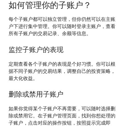
如何管理你的子账户？
每个子账户都可以独立管理，但你仍然可以在主账
户下进行集中管理。你可以随时登录主账户，查看
所有子账户的交易记录、余额等信息。
监控子账户的表现
定期查看各个子账户的表现是个好习惯。你可以根
据不同子账户的交易结果，调整自己的投资策略，
最大化收益。
删除或禁用子账户
如果你觉得某个子账户不再需要，可以随时选择删
除或禁用它。在子账户管理页面，找到你想处理的
子账户，点击对应的操作按钮，按照提示完成即