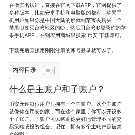
在做实名认证，直接在官网下载APP，官网提供了
多种版本，比如安卓手机和电脑版的都有，苹果手
机用户如果你是中国大陆的那就到某宝去购买一个
苹果ID要买台湾地区的ID，然后用台湾ID登录你的苹
果手机APP，在到应用商城里搜索 币安 下载即可。
下载完后直接用刚刚注册的账号登录就可以了。
内容目录
什么是主账户和子账户？
币安允许每位用户只拥有一个主账户。这个主账户
就像你在币安的家，而在这个家里，你可以开设多
个子账户。子账户可以帮助你更好地管理不同的交
易策略或投资组合。记住，拥有多个主账户是被禁
止的哦！