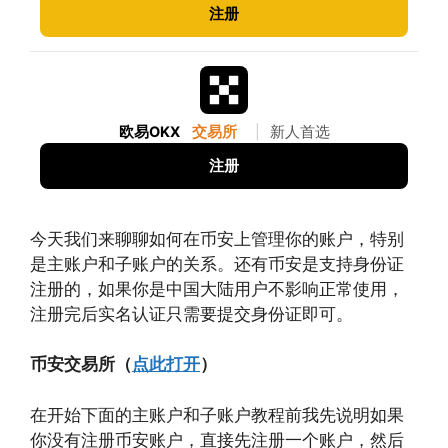
注册
欧易OKX
交易所
|
新人首选
注册
今天我们来聊聊如何在币安上管理你的账户，特别
是主账户和子账户的关系。还有币安是支持身份证
注册的，如果你是中国大陆用户不影响正常使用，
注册完后实名认证只需要提交身份证即可。
币安交易所（
点此打开
）
在开始下面的主账户和子账户教程前我先说明如果
你没有注册币安账户，直接先注册一个账户，然后