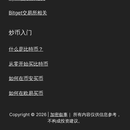
Bitget交易所相关
炒币入门
什么是比特币？
从零开始买比特币
如何在币安买币
如何在欧易买币
Copyright © 2026 |
加密叙事
｜ 所有内容仅供信息参考，
不构成投资建议。