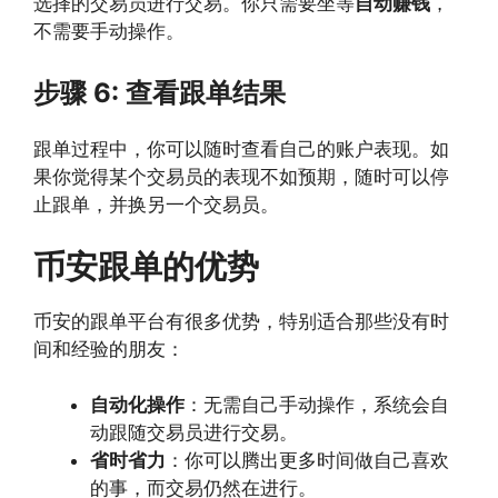
选择的交易员进行交易。你只需要坐等
自动赚钱
，
不需要手动操作。
步骤 6: 查看跟单结果
跟单过程中，你可以随时查看自己的账户表现。如
果你觉得某个交易员的表现不如预期，随时可以停
止跟单，并换另一个交易员。
币安跟单的优势
币安的跟单平台有很多优势，特别适合那些没有时
间和经验的朋友：
自动化操作
：无需自己手动操作，系统会自
动跟随交易员进行交易。
省时省力
：你可以腾出更多时间做自己喜欢
的事，而交易仍然在进行。