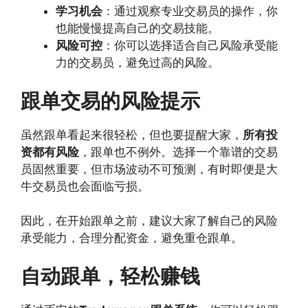
学习机会
：通过观察专业交易员的操作，你
也能慢慢提高自己的交易技能。
风险可控
：你可以选择适合自己风险承受能
力的交易员，避免过高的风险。
跟单交易的风险提示
虽然跟单看起来很轻松，但也要提醒大家，
所有投
资都有风险
，跟单也不例外。选择一个靠谱的交易
员固然重要，但市场波动不可预测，有时即便是大
牛交易员也会面临亏损。
因此，在开始跟单之前，建议大家了解自己的风险
承受能力，合理分配资金，避免重仓跟单。
自动跟单，轻松赚钱