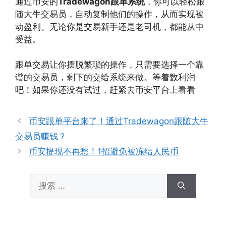
通过币安的
Tradewagon跟单系统
，你可以轻松跟
随大牛交易员，自动复制他们的操作，从而实现被
动盈利。无论你是交易新手还是老司机，都能从中
受益。
跟单交易让你摆脱繁琐的操作，只需要选择一个靠
谱的交易员，剩下的交给系统来做。等着数利润
吧！如果你还没有试过，赶紧去币安平台上看看
币安跟单平台来了！通过Tradewagon跟随大牛
交易员赚钱？
币安提现不再愁！1招避免被冻结人民币
搜
索：