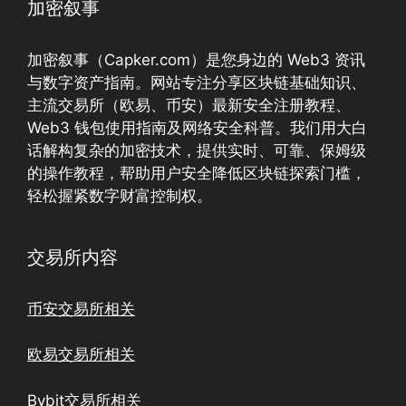
加密叙事
加密叙事（Capker.com）是您身边的 Web3 资讯
与数字资产指南。网站专注分享区块链基础知识、
主流交易所（欧易、币安）最新安全注册教程、
Web3 钱包使用指南及网络安全科普。我们用大白
话解构复杂的加密技术，提供实时、可靠、保姆级
的操作教程，帮助用户安全降低区块链探索门槛，
轻松握紧数字财富控制权。
交易所内容
币安交易所相关
欧易交易所相关
Bybit交易所相关