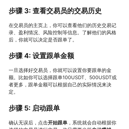
步骤 3: 查看交易员的交易历史
在交易员的主页上，你可以查看他们的历史交易记
录、盈利情况、风险控制等信息。了解他们的风格
后，你就可以决定是否跟单了。
步骤 4: 设置跟单金额
一旦选择好交易员，你就可以设置你要跟单的金
额。比如你可以选择跟单100USDT、500USDT或
者更多，跟单金额可以根据自己的实际情况来决
定。
步骤 5: 启动跟单
确认无误后，点击
开始跟单
，系统就会自动根据你