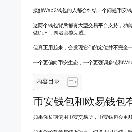
接触Web3钱包的人都会纠结一个问题币安
这两个钱包背后都有大型交易平台支持，功能
做DeFi，两者都能完成。
但真正用起来，会发现它们的定位并不完全
一个更偏向币安生态，一个更强调多链和We
内容目录
币安钱包和欧易钱包
如果你长期使用币安交易所，币安钱包会更
如果你经常参与链上项目、切换不同公链，