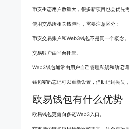
币安生态用户数量大，很多新项目也会优先考虑B
使用交易所相关钱包时，需要注意区分：
币安交易账户和Web3钱包不是同一个概念。
交易账户由平台托管。
Web3钱包通常由用户自己管理私钥和助记
钱包密码忘记可以重新设置，但助记词丢失
欧易钱包有什么优势
欧易钱包更偏向多链Web3入口。
它支持的链和应用场景比较丰富，适合喜欢