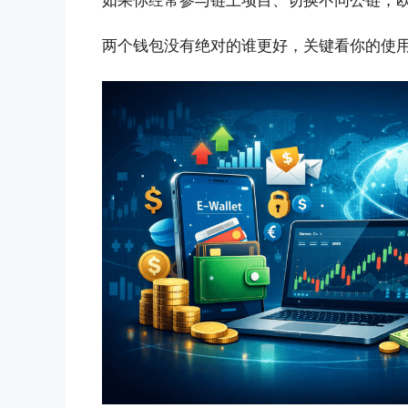
两个钱包没有绝对的谁更好，关键看你的使