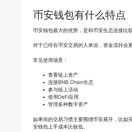
币安钱包有什么特点
币安钱包最大的优势，是和币安生态连接比
对于已经在币安交易的人来说，资金流转会
常见使用场景：
查看链上资产
连接BNB Chain生态
参与链上活动
使用DeFi应用
管理多种数字资产
如果你的交易习惯主要围绕币安展开，比如买币、
安钱包上手成本比较低。