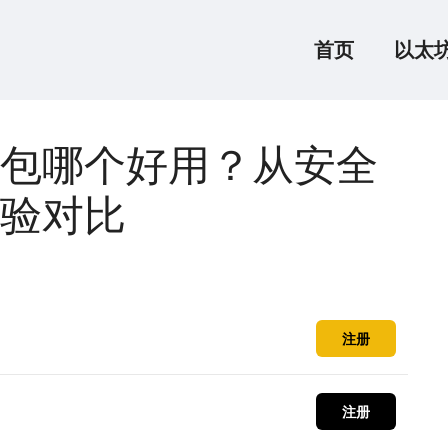
首页
以太
包哪个好用？从安全
验对比
注册
注册