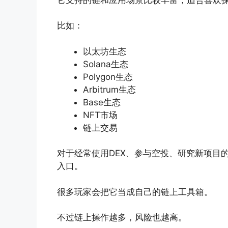
比如：
以太坊生态
Solana生态
Polygon生态
Arbitrum生态
Base生态
NFT市场
链上交易
对于经常使用DEX、参与空投、研究新项目
入口。
很多玩家会把它当成自己的链上工具箱。
不过链上操作越多，风险也越高。