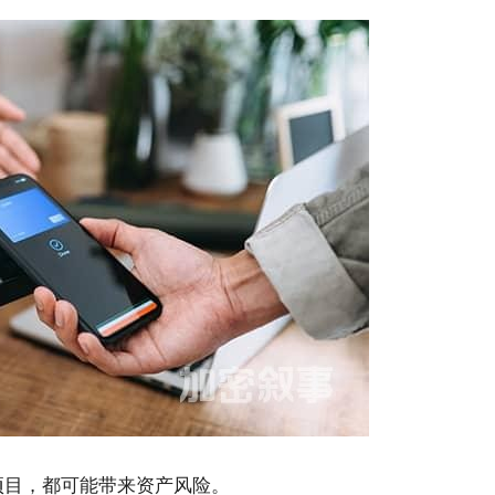
项目，都可能带来资产风险。