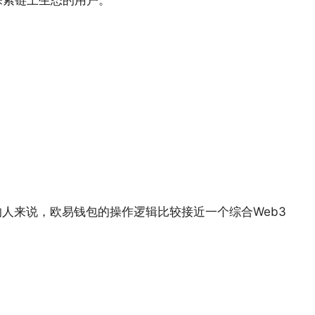
的人来说，欧易钱包的操作逻辑比较接近一个综合Web3