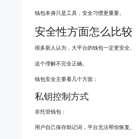
钱包本身只是工具，安全习惯更重要。
安全性方面怎么比较
很多新人认为，大平台的钱包一定更安全。
这个理解不完全正确。
钱包安全主要看几个方面：
私钥控制方式
非托管钱包：
用户自己保存助记词，平台无法帮你恢复。