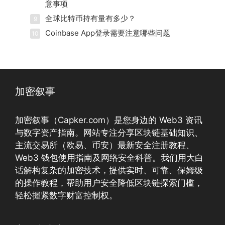
意事项
全球比特币持有量有多少？
9
Coinbase App登录需要注意哪些问题
10
加密叙事
加密叙事（Capker.com）是您身边的 Web3 资讯
与数字资产指南。网站专注分享区块链基础知识、
主流交易所（欧易、币安）最新安全注册教程、
Web3 钱包使用指南及网络安全科普。我们用大白
话解构复杂的加密技术，提供实时、可靠、保姆级
的操作教程，帮助用户安全降低区块链探索门槛，
轻松握紧数字财富控制权。