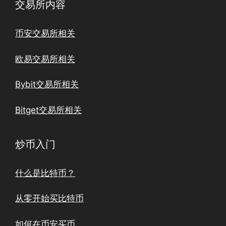
交易所内容
币安交易所相关
欧易交易所相关
Bybit交易所相关
Bitget交易所相关
炒币入门
什么是比特币？
从零开始买比特币
如何在币安买币