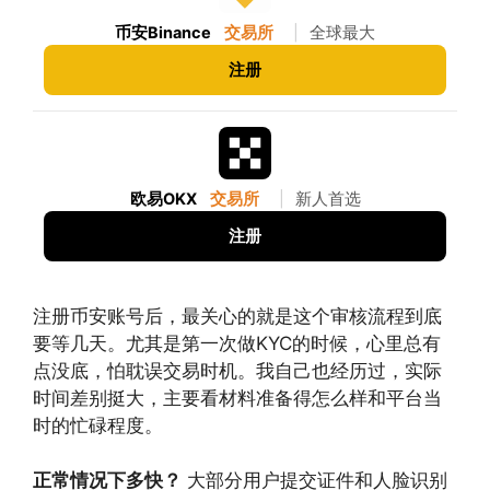
币安Binance
交易所
|
全球最大
注册
欧易OKX
交易所
|
新人首选
注册
注册币安账号后，最关心的就是这个审核流程到底
要等几天。尤其是第一次做KYC的时候，心里总有
点没底，怕耽误交易时机。我自己也经历过，实际
时间差别挺大，主要看材料准备得怎么样和平台当
时的忙碌程度。
正常情况下多快？
大部分用户提交证件和人脸识别