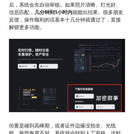
后，系统会先自动审核。如果照片清晰、灯光好、
信息匹配，
几分钟到1小时内
就能出结果。很多朋友
反馈，操作顺利的话基本十几分钟就通过了，直接
解锁更多功能。
但要是碰到高峰期，或者证件边缘没拍全、光线
暗、脸部角度不对，系统就会转到人工审核。这时