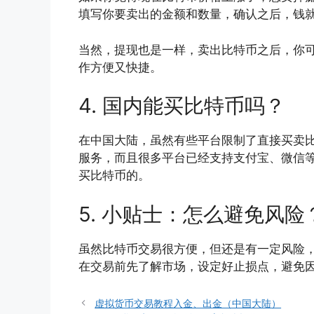
填写你要卖出的金额和数量，确认之后，钱
当然，提现也是一样，卖出比特币之后，你
作方便又快捷。
4. 国内能买比特币吗？
在中国大陆，虽然有些平台限制了直接买卖
服务，而且很多平台已经支持支付宝、微信
买比特币的。
5. 小贴士：怎么避免风险
虽然比特币交易很方便，但还是有一定风险
在交易前先了解市场，设定好止损点，避免
虚拟货币交易教程入金、出金（中国大陆）