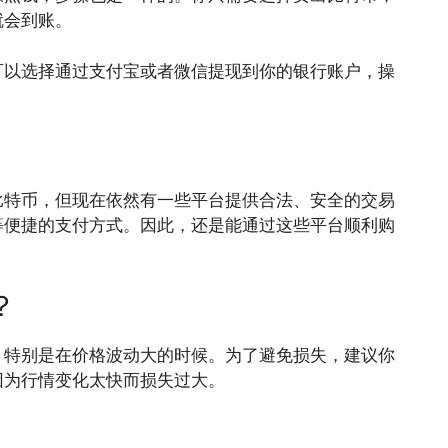
就会到账。
可以选择通过支付宝或者微信提现到你的银行账户，操
比特币，但现在依然有一些平台提供合法、安全的交易
等便捷的支付方式。因此，还是能通过这些平台顺利购
？
，特别是在价格波动大的时候。为了避免损失，建议你
因为行情变化太快而损失过大。