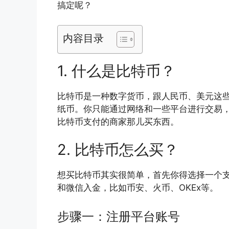
搞定呢？
内容目录
1. 什么是比特币？
比特币是一种数字货币，跟人民币、美元这
纸币。你只能通过网络和一些平台进行交易
比特币支付的商家那儿买东西。
2. 比特币怎么买？
想买比特币其实很简单，首先你得选择一个
和微信入金，比如币安、火币、OKEx等。
步骤一：注册平台账号