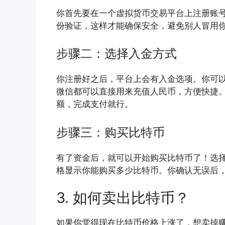
你首先要在一个虚拟货币交易平台上注册账
份验证，这样才能确保安全，避免别人冒用
步骤二：选择入金方式
你注册好之后，平台上会有入金选项。你可
微信都可以直接用来充值人民币，方便快捷
额，完成支付就行。
步骤三：购买比特币
有了资金后，就可以开始购买比特币了！选
格显示你能购买多少比特币。你确认无误后，
3. 如何卖出比特币？
如果你觉得现在比特币价格上涨了，想卖掉