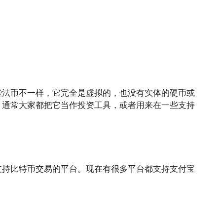
些法币不一样，它完全是虚拟的，也没有实体的硬币或
，通常大家都把它当作投资工具，或者用来在一些支持
支持比特币交易的平台。现在有很多平台都支持支付宝