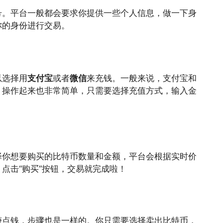
号。平台一般都会要求你提供一些个人信息，做一下身
你的身份进行交易。
以选择用
支付宝
或者
微信
来充钱。一般来说，支付宝和
。操作起来也非常简单，只需要选择充值方式，输入金
择你想要购买的比特币数量和金额，平台会根据实时价
点击“购买”按钮，交易就完成啦！
赚点钱，步骤也是一样的。你只需要选择卖出比特币，