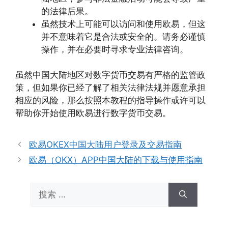
的法律后果。
虽然技术上可能可以访问和使用欧易，但这
并不意味着它是合法或安全的。请务必谨慎
操作，并在必要时寻求专业法律咨询。
虽然中国大陆地区对数字货币交易有严格的监管政
策，但如果你已经了解了相关法律法规并愿意承担
相应的风险，那么按照本教程的指导操作或许可以
帮助你开始使用欧易进行数字货币交易。
欧易OKEX中国大陆用户登录及交易指南
欧易（OKX）APP中国大陆的下载与使用指南
搜
索：