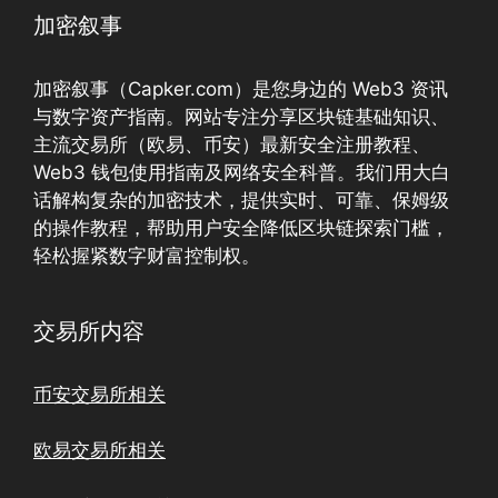
加密叙事
加密叙事（Capker.com）是您身边的 Web3 资讯
与数字资产指南。网站专注分享区块链基础知识、
主流交易所（欧易、币安）最新安全注册教程、
Web3 钱包使用指南及网络安全科普。我们用大白
话解构复杂的加密技术，提供实时、可靠、保姆级
的操作教程，帮助用户安全降低区块链探索门槛，
轻松握紧数字财富控制权。
交易所内容
币安交易所相关
欧易交易所相关