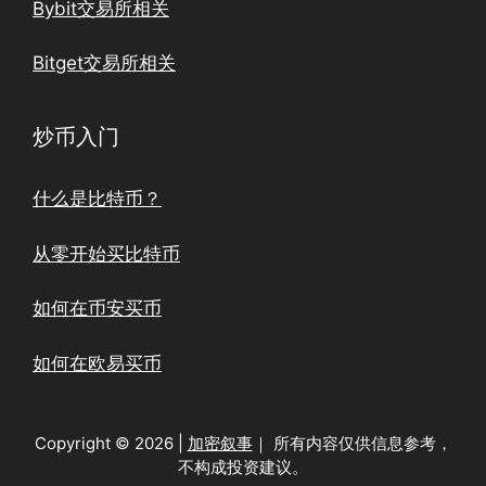
Bybit交易所相关
Bitget交易所相关
炒币入门
什么是比特币？
从零开始买比特币
如何在币安买币
如何在欧易买币
Copyright © 2026 |
加密叙事
｜ 所有内容仅供信息参考，
不构成投资建议。