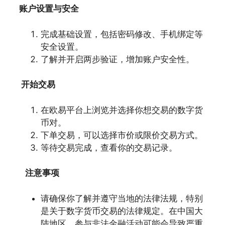
账户设置与安全
完成基础设置，包括密码修改、手机绑定等
安全设置。
了解并开启两步验证，增加账户安全性。
开始交易
在欧易平台上浏览并选择你想交易的数字货
币对。
下单交易，可以选择市价或限价交易方式。
等待交易完成，查看你的交易记录。
注意事项
请确保你了解并遵守当地的法律法规，特别
是关于数字货币交易的法律规定。在中国大
陆地区，参与非法金融活动可能会导致严重