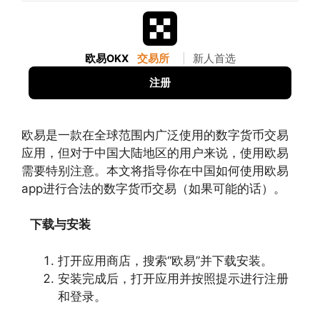
欧易OKX
交易所
|
新人首选
注册
欧易是一款在全球范围内广泛使用的数字货币交易
应用，但对于中国大陆地区的用户来说，使用欧易
需要特别注意。本文将指导你在中国如何使用欧易
app进行合法的数字货币交易（如果可能的话）。
下载与安装
打开应用商店，搜索“欧易”并下载安装。
安装完成后，打开应用并按照提示进行注册
和登录。