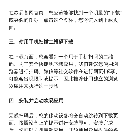
在欧易官网首页，您应该能够找到一个明显的“下载”
或类似的图标。点击这个图标，您将进入到下载页
面。
三、使用手机扫描二维码下载
在下载页面，您会看到一个用于手机扫码的二维
码。为了安全快捷地下载应用，我们建议您使用浏
览器进行扫码。微信等社交软件在进行网页扫码时
可能会出现限制或提示，因此推荐使用独立的浏览
器应用来执行这一步骤。
四、安装并启动欧易应用
完成扫码后，您的移动设备将会自动跳转到下载页
面。按照设备上的提示进行安装即可。安装完成
后，您可以立即启动应用，开始使用欧易提供的各