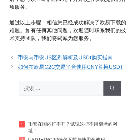
项服务。
通过以上步骤，相信您已经成功解决了欧易下载的
难题。如有任何其他问题，欢迎随时联系我们的技
术支持团队，我们将竭诚为您服务。
币安与币安US区别解析及USDt购买指南
如何在欧易C2C交易平台使用CNY兑换USDT
搜
索：
币安在国内打不开？试试这些不用翻墙的网
1
址！
USDT-TRC20钱包下载与使用全教程
2