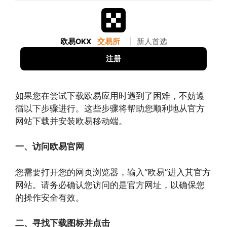
欧易OKX
交易所
|
新人首选
注册
如果您在尝试下载欧易应用时遇到了困难，不妨遵
循以下步骤进行。这些步骤将帮助您顺利地从官方
网站下载并安装欧易移动端。
一、访问欧易官网
您需要打开您的网页浏览器，输入“欧易”进入其官方
网站。请务必确认您访问的是官方网址，以确保您
的操作安全有效。
二、寻找下载图标并点击