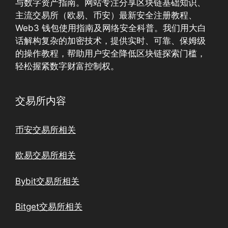
与数字资产指南。网站专注分享区块链基础知识、
主流交易所（欧易、币安）最新安全注册教程、
Web3 钱包使用指南及网络安全科普。我们用大白
话解构复杂的加密技术，提供实时、可靠、保姆级
的操作教程，帮助用户安全降低区块链探索门槛，
轻松握紧数字财富控制权。
交易所内容
币安交易所相关
欧易交易所相关
Bybit交易所相关
Bitget交易所相关