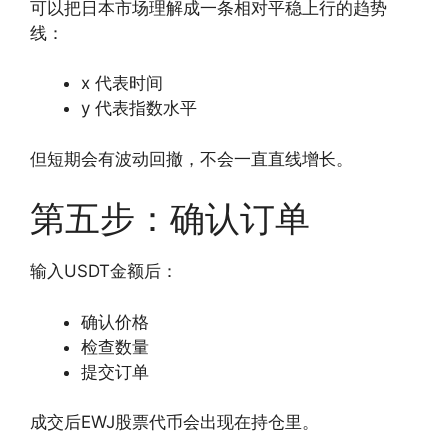
可以把日本市场理解成一条相对平稳上行的趋势
线：
x 代表时间
y 代表指数水平
但短期会有波动回撤，不会一直直线增长。
第五步：确认订单
输入USDT金额后：
确认价格
检查数量
提交订单
成交后EWJ股票代币会出现在持仓里。