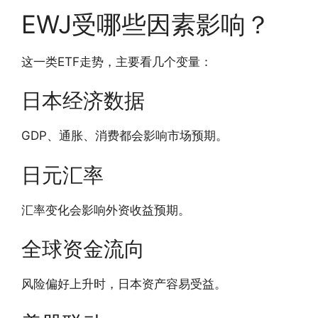
EWJ受哪些因素影响？
这一类ETF走势，主要看几个变量：
日本经济数据
GDP、通胀、消费都会影响市场预期。
日元汇率
汇率变化会影响外资收益预期。
全球资金流向
风险偏好上升时，日本资产容易受益。