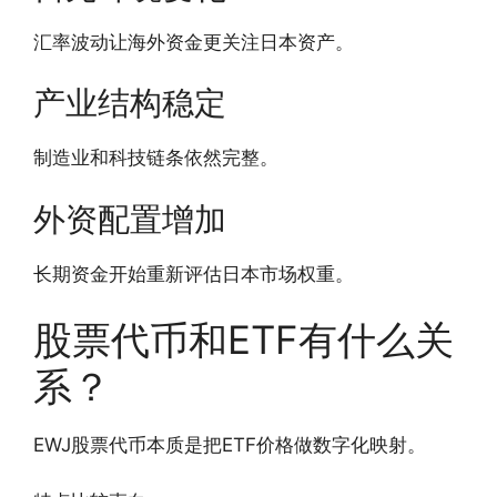
汇率波动让海外资金更关注日本资产。
产业结构稳定
制造业和科技链条依然完整。
外资配置增加
长期资金开始重新评估日本市场权重。
股票代币和ETF有什么关
系？
EWJ股票代币本质是把ETF价格做数字化映射。