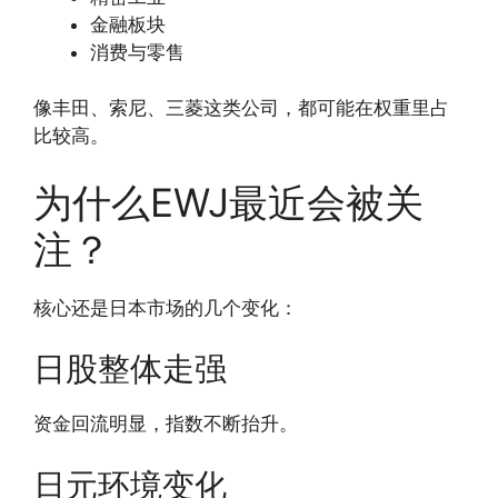
金融板块
消费与零售
像丰田、索尼、三菱这类公司，都可能在权重里占
比较高。
为什么EWJ最近会被关
注？
核心还是日本市场的几个变化：
日股整体走强
资金回流明显，指数不断抬升。
日元环境变化