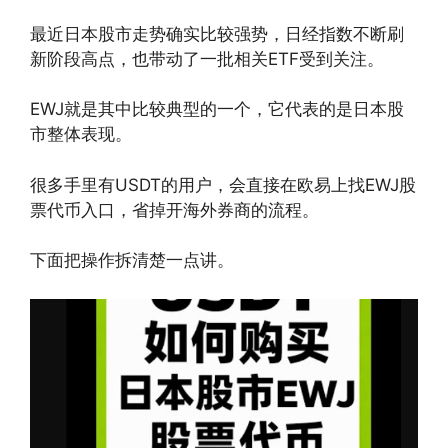
最近日本股市走势确实比较强势，日经指数不断刷
新阶段高点，也带动了一批相关ETF受到关注。
EWJ就是其中比较典型的一个，它代表的是日本股
市整体表现。
很多手里有USDT的用户，会直接在欧易上找EWJ股
票代币入口，省掉开海外券商的流程。
下面把操作拆清楚一点讲。