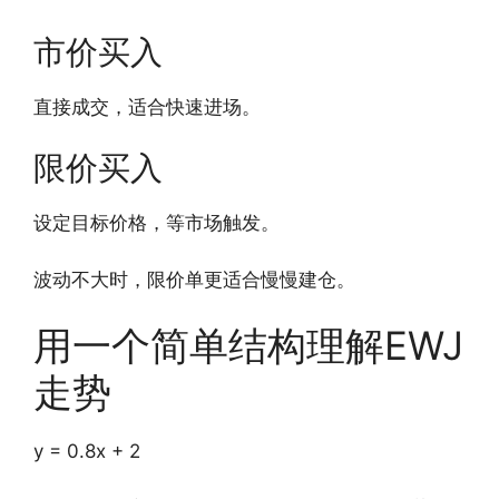
市价买入
直接成交，适合快速进场。
限价买入
设定目标价格，等市场触发。
波动不大时，限价单更适合慢慢建仓。
用一个简单结构理解EWJ
走势
y = 0.8x + 2