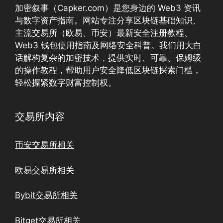
加密叙事（Capker.com）是您身边的 Web3 资讯
与数字资产指南。网站专注分享区块链基础知识、
主流交易所（欧易、币安）最新安全注册教程、
Web3 钱包使用指南及网络安全科普。我们用大白
话解构复杂的加密技术，提供实时、可靠、保姆级
的操作教程，帮助用户安全降低区块链探索门槛，
轻松握紧数字财富控制权。
交易所内容
币安交易所相关
欧易交易所相关
Bybit交易所相关
Bitget交易所相关