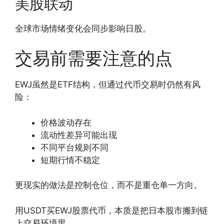
美股联动
全球市场情绪变化会同步影响日股。
交易前需要注意的点
EWJ虽然是ETF结构，但通过代币交易时仍然有风
险：
价格波动存在
流动性差异可能出现
不同平台规则不同
短期行情不稳定
更现实的做法是控制仓位，而不是重仓单一方向。
用USDT买EWJ股票代币，本质是把日本股市搬到链
上交易环境里。