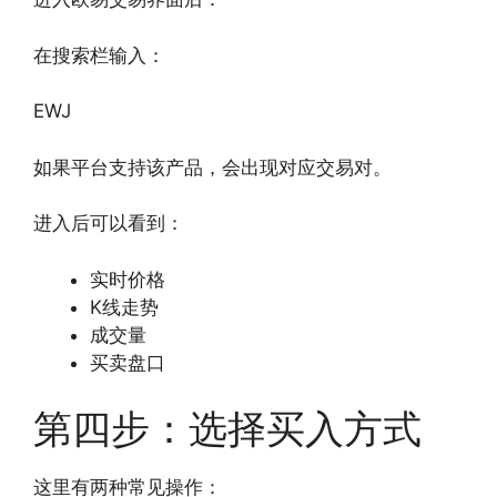
在搜索栏输入：
EWJ
如果平台支持该产品，会出现对应交易对。
进入后可以看到：
实时价格
K线走势
成交量
买卖盘口
第四步：选择买入方式
这里有两种常见操作：