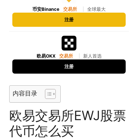
币安Binance
交易所
|
全球最大
注册
欧易OKX
交易所
|
新人首选
注册
内容目录
欧易交易所EWJ股票
代币怎么买