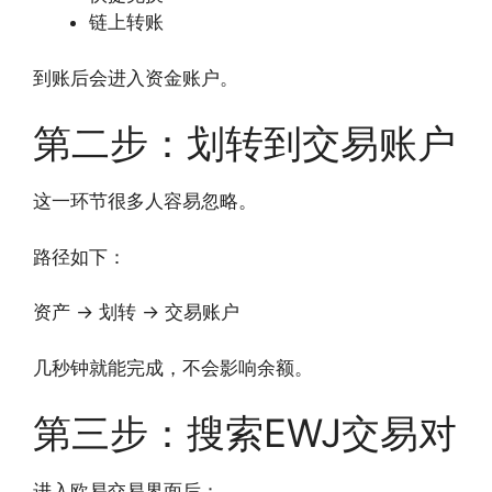
链上转账
到账后会进入资金账户。
第二步：划转到交易账户
这一环节很多人容易忽略。
路径如下：
资产 → 划转 → 交易账户
几秒钟就能完成，不会影响余额。
第三步：搜索EWJ交易对
进入欧易交易界面后：