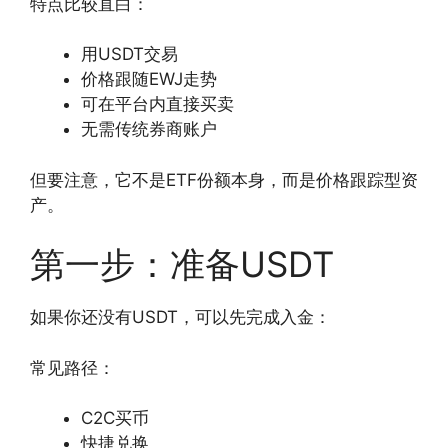
特点比较直白：
用USDT交易
价格跟随EWJ走势
可在平台内直接买卖
无需传统券商账户
但要注意，它不是ETF份额本身，而是价格跟踪型资
产。
第一步：准备USDT
如果你还没有USDT，可以先完成入金：
常见路径：
C2C买币
快捷兑换