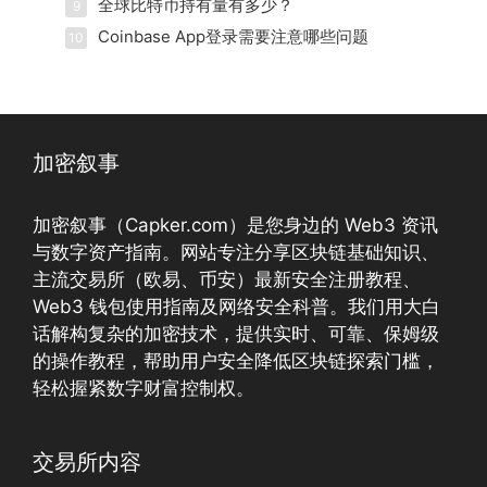
全球比特币持有量有多少？
9
Coinbase App登录需要注意哪些问题
10
加密叙事
加密叙事（Capker.com）是您身边的 Web3 资讯
与数字资产指南。网站专注分享区块链基础知识、
主流交易所（欧易、币安）最新安全注册教程、
Web3 钱包使用指南及网络安全科普。我们用大白
话解构复杂的加密技术，提供实时、可靠、保姆级
的操作教程，帮助用户安全降低区块链探索门槛，
轻松握紧数字财富控制权。
交易所内容