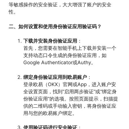
等敏感操作的安全验证，大大增强了账户的安全
性。
二、如何设置和使用身份验证应用验证码？
下载并安装身份验证应用
：
首先，您需要在智能手机上下载并安装一个
支持动态口令生成的身份验证应用，如
Google Authenticator或Authy。
绑定身份验证应用到欧易账户
：
登录欧易（OKX）官网或App，进入账户安
全设置页面，找到“启用两步验证”或“绑定身
份验证应用”的选项。按照页面提示，扫描提
供的二维码或手动输入密钥，将身份验证应
用与您的欧易账户绑定。
使用验证码进行安全验证
：