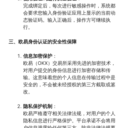
完成绑定后，每次进行敏感操作时，系统都
会要求您输入身份验证应用上显示的当前动
态验证码。输入正确后，操作方可继续执
行。
三、欧易身份认证的安全性保障
信息加密保护
：
欧易（OKX）交易所采用先进的加密技术，
对用户提交的身份信息进行加密存储和传
输。这意味着您的个人信息在传输过程中是
安全的，不会被未经授权的第三方截取或篡
改。
隐私保护机制
：
欧易严格遵守相关法律法规，对用户的个人
隐私信息进行严格保护。平台承诺不会将用
户信息泄露给任何第三方，除非法律法规要