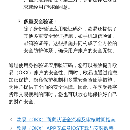
求或经用户明确同意。
多重安全验证
：
除了身份验证应用验证码外，欧易还提供了
其他多重安全验证措施，如手机短信验证、
邮箱验证等。这些措施共同构成了全方位的
安全防护体系，确保用户账户的安全无忧。
通过使用身份验证应用验证码，您可以有效提升欧
易（OKX）账户的安全性。同时，欧易也通过信息
加密保护、隐私保护机制和多重安全验证等措施，
为用户提供了全面的安全保障。因此，在享受数字
货币交易便利的同时，您也可以放心地保护好自己
的财产安全。
欧易（OKX）商家认证全流程及审核时间指南
欧易（OKX）APP安卓及iOS下载与安装教程