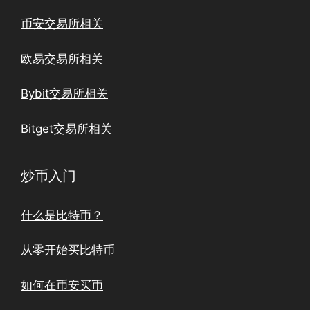
币安交易所相关
欧易交易所相关
Bybit交易所相关
Bitget交易所相关
炒币入门
什么是比特币？
从零开始买比特币
如何在币安买币