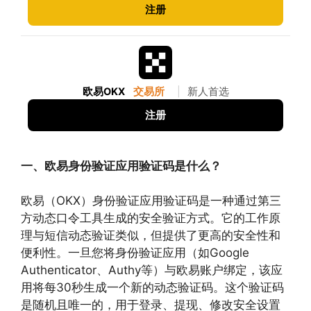
注册
欧易OKX
交易所
|
新人首选
注册
一、欧易身份验证应用验证码是什么？
欧易（OKX）身份验证应用验证码是一种通过第三
方动态口令工具生成的安全验证方式。它的工作原
理与短信动态验证类似，但提供了更高的安全性和
便利性。一旦您将身份验证应用（如Google
Authenticator、Authy等）与欧易账户绑定，该应
用将每30秒生成一个新的动态验证码。这个验证码
是随机且唯一的，用于登录、提现、修改安全设置