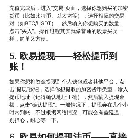
充值完成后，进入“交易”页面，选择你想购买的加密
货币（比如比特币、以太坊等），选择相应的交易
对（如BTC/USDT），然后输入你想购买的数量，
点击“买入”。操作过程其实就像普通的股票买卖一
样，简单又方便。
5.
欧易提现——轻松提币到
账！
如果你想将资金提现到个人钱包或者其他平台，点
击“提现”按钮，选择你想提取的加密货币类型，输入
提币地址（记得确认地址正确），然后输入提现金
额，点击“确认提现”。一般情况下，提现会在几个小
时内到账，不过根据网络情况，可能会有些延迟，
别担心，耐心等一下。
6.
欧易如何提现法币——直接