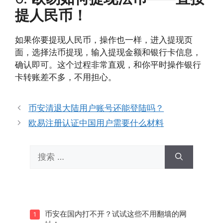
提人民币！
如果你要提现人民币，操作也一样，进入提现页
面，选择法币提现，输入提现金额和银行卡信息，
确认即可。这个过程非常直观，和你平时操作银行
卡转账差不多，不用担心。
币安清退大陆用户账号还能登陆吗？
欧易注册认证中国用户需要什么材料
搜
索：
币安在国内打不开？试试这些不用翻墙的网
1