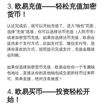
3.
欧易充值——轻松充值加密
货币！
认证完成后，就可以开始充值了。进入“钱包”页面，
选择“充值”选项，你可以选择法币充值（人民币等）
或者加密货币充值。如果你选择法币充值，欧易会
提供多个支付方式，比如支付宝、微信支付等。选
择你喜欢的方式，按照提示完成支付，充值金额就
会到账。
如果你选择加密货币充值，欧易会给你一个专属钱
包地址，直接从你的其他钱包或交易所转币过来即
可。简单直接，绝对没有难度！
4.
欧易买币——投资轻松开
始！