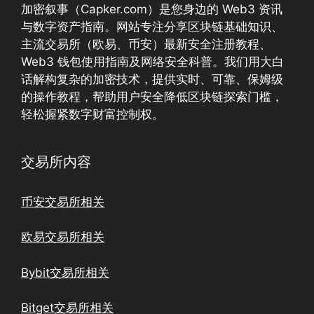
加密叙事（Capker.com）是您身边的 Web3 资讯
与数字资产指南。网站专注分享区块链基础知识、
主流交易所（欧易、币安）最新安全注册教程、
Web3 钱包使用指南及网络安全科普。我们用大白
话解构复杂的加密技术，提供实时、可靠、保姆级
的操作教程，帮助用户安全降低区块链探索门槛，
轻松握紧数字财富控制权。
交易所内容
币安交易所相关
欧易交易所相关
Bybit交易所相关
Bitget交易所相关