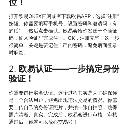
位！
打开欧易OKEX官网或者下载欧易APP，选择“注册”
按钮。你需要填写手机号、设置密码和邀请码（有
的话），然后点击确认。欧易会给你发送一个验证
码，输入验证码完成注册。OK，注册完毕！这一步
很简单，关键是要记住自己的密码，避免后面登录
时麻烦。
2.
欧易认证——一步搞定身份
验证！
你需要进行实名认证。这个过程其实是为了确保你
是一个合法用户，避免出现违法交易的情况。你需
要上传自己的身份证照片，并拍一张自拍照，确保
照片清晰、真实。完成后，欧易会进行审核，审核
通过后，你就可以放心交易啦！