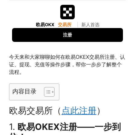
欧易OKX
交易所
|
新人首选
注册
今天来和大家聊聊如何在欧易OKEX交易所注册、认
证、提现、充值等操作步骤，帮你一步步了解整个
流程。
内容目录
欧易交易所（
点此注册
）
1.
欧易OKEX注册——一步到