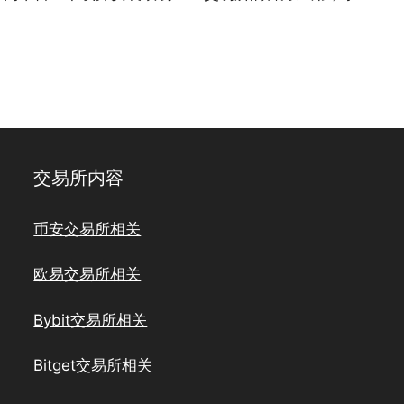
交易所内容
币安交易所相关
欧易交易所相关
Bybit交易所相关
Bitget交易所相关