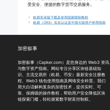
受安全、便捷的数字货币交易服务。
欧易安卓版下载及使用国家限制教程
欧易（OKX）实名认证及中国大陆用户使用指南
加密叙事
加密叙事（Capker.com）是您身边的 Web3 资讯
与数字资产指南。网站专注分享区块链基础知
识、主流交易所（欧易、币安）最新安全注册教
程、Web3 钱包使用指南及网络安全科普。我们
用大白话解构复杂的加密技术，提供实时、可
靠、保姆级的操作教程，帮助用户安全降低区块
链探索门槛，轻松握紧数字财富控制权。