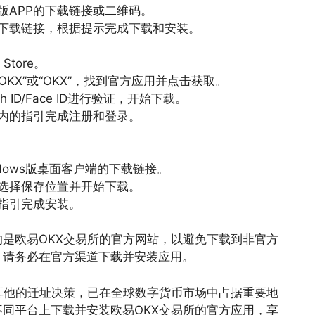
版APP的下载链接或二维码。
下载链接，根据提示完成下载和安装。
Store。
易OKX”或“OKX”，找到官方应用并点击获取。
h ID/Face ID进行验证，开始下载。
内的指引完成注册和登录。
dows版桌面客户端的下载链接。
选择保存位置并开始下载。
指引完成安装。
是欧易OKX交易所的官方网站，以避免下载到非官方
，请务必在官方渠道下载并安装应用。
耳他的迁址决策，已在全球数字货币市场中占据重要地
同平台上下载并安装欧易OKX交易所的官方应用，享