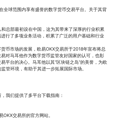
一家在全球范围内享有盛誉的数字货币交易平台。关于其背
队和总部最初设在中国，这为其带来了深厚的行业积累
易进行了多项业务活动，积累了广泛的用户基础和行业
货币市场的发展，欧易OKX交易所于2018年宣布将总
欧易对马耳他作为数字货币监管友好国家的认可，也彰
易平台的决心。马耳他以其“区块链之岛”的美誉，为欧
的监管环境，有助于其进一步拓展国际市场。
所，我们提供了多平台下载指南：
易OKX交易所的官方网站。