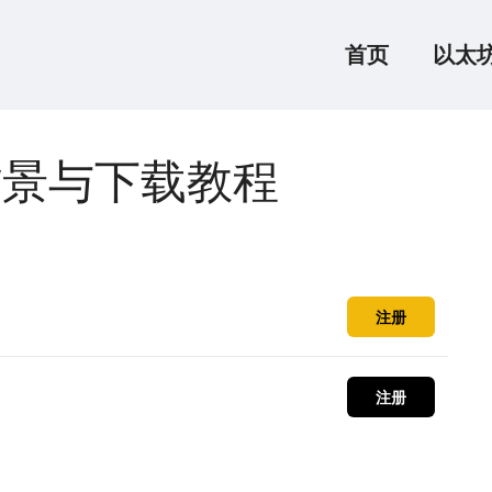
首页
以太
背景与下载教程
注册
注册