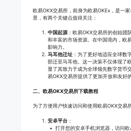
欧易OKX交易所，前身为欧易OKEx，是
景，有两个关键点值得关注：
中国起源
：欧易OKX交易所的创始团
和丰富的市场资源。在中国境内，欧
影响力。
马耳他迁址
：为了更好地适应全球数字
部迁至马耳他。这一决策不仅体现了
显了其致力于成为全球领先数字货币交
易OKX交易所提供了更加开放和友好
二、欧易OKX交易所下载教程
为了方便用户快速访问和使用欧易OKX交易
安卓平台
：
打开您的安卓手机浏览器，访问欧