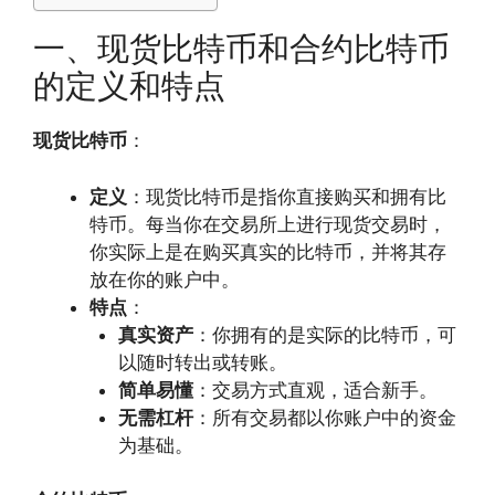
一、现货比特币和合约比特币
的定义和特点
现货比特币
：
定义
：现货比特币是指你直接购买和拥有比
特币。每当你在交易所上进行现货交易时，
你实际上是在购买真实的比特币，并将其存
放在你的账户中。
特点
：
真实资产
：你拥有的是实际的比特币，可
以随时转出或转账。
简单易懂
：交易方式直观，适合新手。
无需杠杆
：所有交易都以你账户中的资金
为基础。