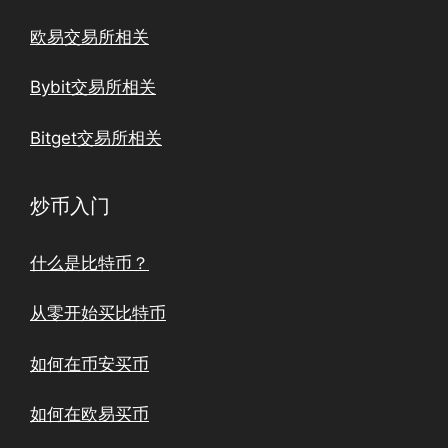
欧易交易所相关
Bybit交易所相关
Bitget交易所相关
炒币入门
什么是比特币？
从零开始买比特币
如何在币安买币
如何在欧易买币