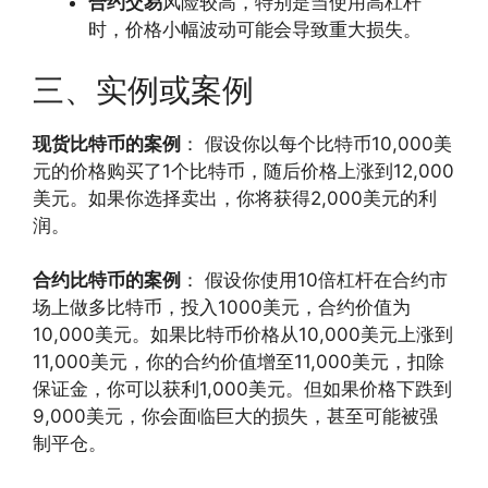
合约交易
风险较高，特别是当使用高杠杆
时，价格小幅波动可能会导致重大损失。
三、实例或案例
现货比特币的案例
： 假设你以每个比特币10,000美
元的价格购买了1个比特币，随后价格上涨到12,000
美元。如果你选择卖出，你将获得2,000美元的利
润。
合约比特币的案例
： 假设你使用10倍杠杆在合约市
场上做多比特币，投入1000美元，合约价值为
10,000美元。如果比特币价格从10,000美元上涨到
11,000美元，你的合约价值增至11,000美元，扣除
保证金，你可以获利1,000美元。但如果价格下跌到
9,000美元，你会面临巨大的损失，甚至可能被强
制平仓。