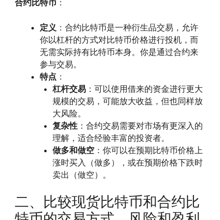
合约比特币
：
定义
：合约比特币是一种衍生品交易，允许
你以杠杆的方式对比特币价格进行投机，而
无需实际持有比特币本身。你是通过合约来
参与交易。
特点
：
杠杆交易
：可以使用借来的资金进行更大
规模的交易，可能放大收益，但也同样放
大风险。
复杂性
：合约交易需要对市场有更深入的
理解，适合经验丰富的投资者。
做多和做空
：你可以在预期比特币价格上
涨时买入（做多），或在预期价格下跌时
卖出（做空）。
二、比较现货比特币和合约比
特币的交易方式、风险和盈利