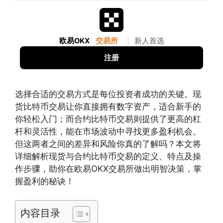
欧易OKX
交易所
|
新人首选
注册
选择合适的交易方式是每位投资者成功的关键。现
货比特币交易让你直接拥有数字资产，适合新手的
你轻松入门；而合约比特币交易则提供了更高的杠
杆和灵活性，能在市场波动中寻找更多盈利机会。
但这两者之间的差异和风险你真的了解吗？本文将
详细解析现货与合约比特币交易的定义、特点及操
作步骤，助你在欧易OKX交易所做出明智决策，掌
握盈利的秘诀！
内容目录