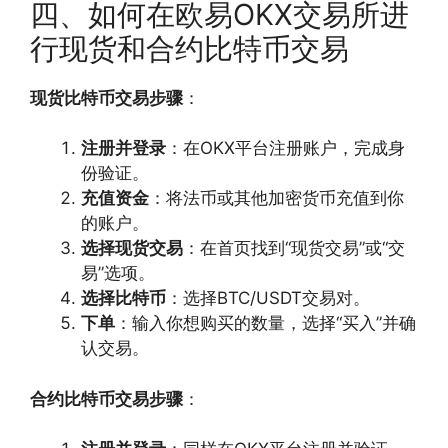
四、如何在欧易OKX交易所进
行现货和合约比特币交易
现货比特币交易步骤
：
注册并登录
：在OKX平台注册账户，完成身
份验证。
充值资金
：将法币或其他加密货币充值到你
的账户。
选择现货交易
：在首页找到“现货交易”或“交
易”选项。
选择比特币
：选择BTC/USDT交易对。
下单
：输入你想购买的数量，选择“买入”并确
认交易。
合约比特币交易步骤
：