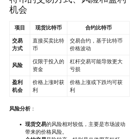
机会
项目
现货比特币
合约比特币
交易
直接买卖比特
交易合约，基于比特币
方式
币
价格波动
仅限于投入的
杠杆交易可能导致更大
风险
资金
亏损
盈利
价格上涨时获
价格上涨或下跌均可获
机会
利
利
风险分析
：
现货交易
的风险相对较低，主要是市场波动
带来的价格风险。