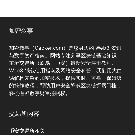
加密叙事
加密叙事（Capker.com）是您身边的 Web3 资讯
与数字资产指南。网站专注分享区块链基础知识、
主流交易所（欧易、币安）最新安全注册教程、
Web3 钱包使用指南及网络安全科普。我们用大白
话解构复杂的加密技术，提供实时、可靠、保姆级
的操作教程，帮助用户安全降低区块链探索门槛，
轻松握紧数字财富控制权。
交易所内容
币安交易所相关