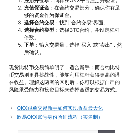
注册并登录
：同样在OKX平台注册并验证。
充值保证金
：在合约交易部分，确保你有足
够的资金作为保证金。
选择合约交易
：找到“合约交易”界面。
选择合约类型
：选择BTC合约，并设定杠杆
倍数。
下单
：输入交易量，选择“买入”或“卖出”，然
后确认。
现货比特币交易简单明了，适合新手；而合约比特
币交易则更具挑战性，能够利用杠杆获得更高的潜
在收益。理解这两者的区别后，你可以根据自己的
风险承受能力和投资目标来选择合适的交易方式。
OKX跟单交易新手如何实现收益最大化
欧易OKX账号身份验证流程（实名制）