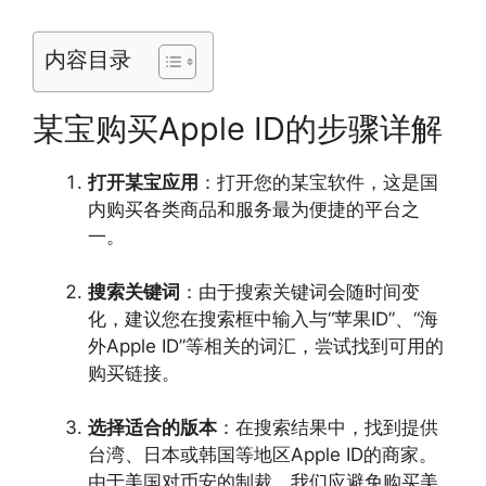
内容目录
某宝购买Apple ID的步骤详解
打开某宝应用
：打开您的某宝软件，这是国
内购买各类商品和服务最为便捷的平台之
一。
搜索关键词
：由于搜索关键词会随时间变
化，建议您在搜索框中输入与“苹果ID”、“海
外Apple ID”等相关的词汇，尝试找到可用的
购买链接。
选择适合的版本
：在搜索结果中，找到提供
台湾、日本或韩国等地区Apple ID的商家。
由于美国对币安的制裁，我们应避免购买美