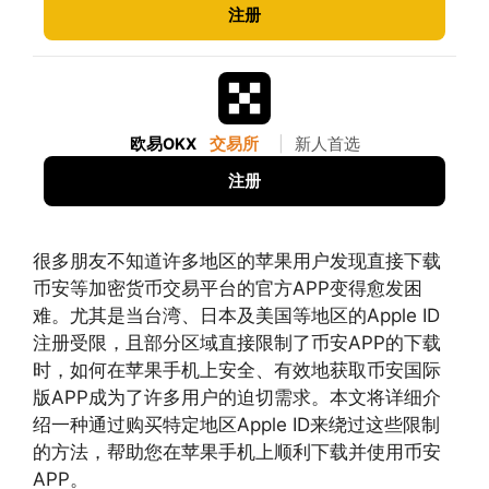
注册
欧易OKX
交易所
|
新人首选
注册
很多朋友不知道许多地区的苹果用户发现直接下载
币安等加密货币交易平台的官方APP变得愈发困
难。尤其是当台湾、日本及美国等地区的Apple ID
注册受限，且部分区域直接限制了币安APP的下载
时，如何在苹果手机上安全、有效地获取币安国际
版APP成为了许多用户的迫切需求。本文将详细介
绍一种通过购买特定地区Apple ID来绕过这些限制
的方法，帮助您在苹果手机上顺利下载并使用币安
APP。