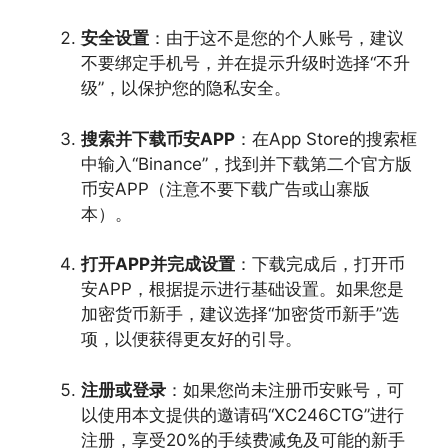
安全设置
：由于这不是您的个人账号，建议
不要绑定手机号，并在提示升级时选择“不升
级”，以保护您的隐私安全。
搜索并下载币安APP
：在App Store的搜索框
中输入“Binance”，找到并下载第二个官方版
币安APP（注意不要下载广告或山寨版
本）。
打开APP并完成设置
：下载完成后，打开币
安APP，根据提示进行基础设置。如果您是
加密货币新手，建议选择“加密货币新手”选
项，以便获得更友好的引导。
注册或登录
：如果您尚未注册币安账号，可
以使用本文提供的邀请码“XC246CTG”进行
注册，享受20%的手续费减免及可能的新手