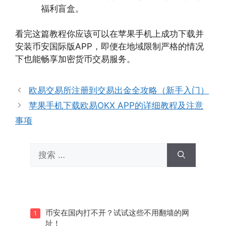
福利盲盒。
看完这篇教程你应该可以在苹果手机上成功下载并
安装币安国际版APP，即便在地域限制严格的情况
下也能畅享加密货币交易服务。
欧易交易所注册到交易出金全攻略（新手入门）
苹果手机下载欧易OKX APP的详细教程及注意
事项
搜
索：
币安在国内打不开？试试这些不用翻墙的网
1
址！