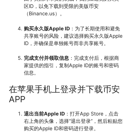
区ID，以免下载到受限的美版币安
（Binance.us）。
购买永久版Apple ID
：为了长期使用和避免
共享账号的风险，建议选择购买永久版Apple
ID，并确保是单独账号而非共享账号。
完成支付并领取信息
：完成支付后，根据商
家提供的指引，复制Apple ID的账号和密码
信息。
在苹果手机上登录并下载币安
APP
退出当前Apple ID
：打开App Store，点击
右上角的头像，选择“退出登录”，然后粘贴您
购买的Apple ID和密码进行登录。