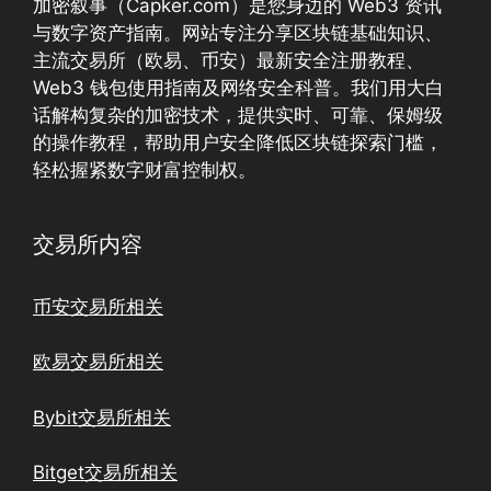
加密叙事（Capker.com）是您身边的 Web3 资讯
与数字资产指南。网站专注分享区块链基础知识、
主流交易所（欧易、币安）最新安全注册教程、
Web3 钱包使用指南及网络安全科普。我们用大白
话解构复杂的加密技术，提供实时、可靠、保姆级
的操作教程，帮助用户安全降低区块链探索门槛，
轻松握紧数字财富控制权。
交易所内容
币安交易所相关
欧易交易所相关
Bybit交易所相关
Bitget交易所相关