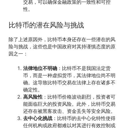
交易，可以确保金融政策的一致性和可控
性。
比特币的潜在风险与挑战
除了上述原因外，比特币本身还存在一些潜在的风
险与挑战，这些也是中国政府对其持谨慎态度的原
因之一：
法律地位不明确
：比特币不是我国法定货
币，而是一种虚拟货币，其法律地位尚不明
确。这导致比特币交易在法律上存在诸多不
确定性。
高风险性
：比特币价格波动剧烈，投资者可
能面临巨大的投资风险。此外，比特币交易
还存在被黑客攻击、资金丢失等安全风险。
去中心化挑战
：比特币的去中心化特性使得
任何机构或政府都难以对其进行有效控制或