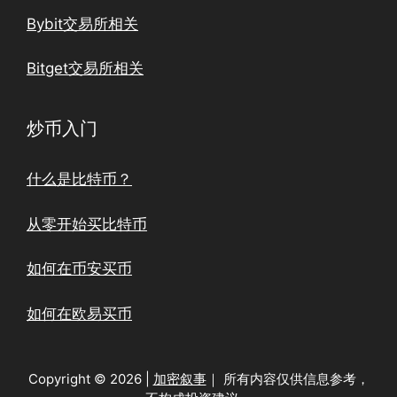
Bybit交易所相关
Bitget交易所相关
炒币入门
什么是比特币？
从零开始买比特币
如何在币安买币
如何在欧易买币
Copyright © 2026 |
加密叙事
｜ 所有内容仅供信息参考，