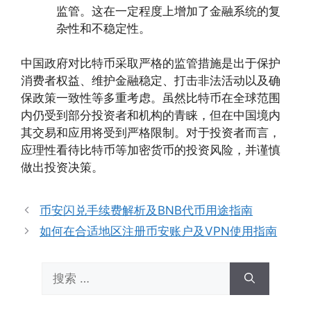
监管。这在一定程度上增加了金融系统的复
杂性和不稳定性。
中国政府对比特币采取严格的监管措施是出于保护
消费者权益、维护金融稳定、打击非法活动以及确
保政策一致性等多重考虑。虽然比特币在全球范围
内仍受到部分投资者和机构的青睐，但在中国境内
其交易和应用将受到严格限制。对于投资者而言，
应理性看待比特币等加密货币的投资风险，并谨慎
做出投资决策。
币安闪兑手续费解析及BNB代币用途指南
如何在合适地区注册币安账户及VPN使用指南
搜
索：