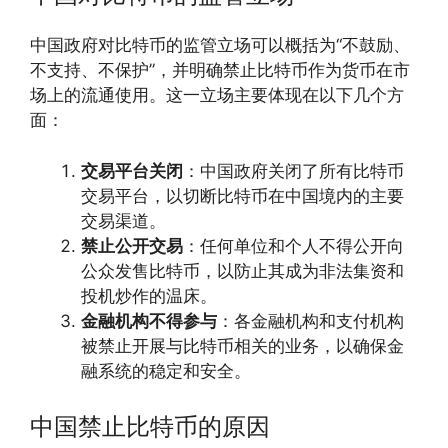
中国政府对比特币的监管立场可以概括为“不鼓励、
不支持、不保护”，并明确禁止比特币作为货币在市
场上的流通使用。这一立场主要体现在以下几个方
面：
交易平台关闭
：中国政府关闭了所有比特币
交易平台，以切断比特币在中国境内的主要
交易渠道。
禁止公开交易
：任何单位和个人不得公开向
公众发售比特币，以防止其成为非法集资和
投机炒作的温床。
金融机构不得参与
：各金融机构和支付机构
被禁止开展与比特币相关的业务，以确保金
融系统的稳定和安全。
中国禁止比特币的原因