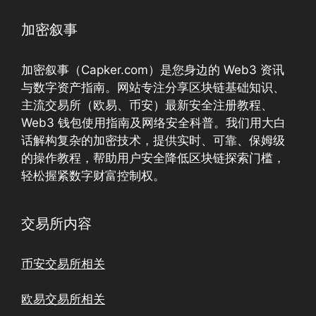
加密叙事
加密叙事（Capker.com）是您身边的 Web3 资讯
与数字资产指南。网站专注分享区块链基础知识、
主流交易所（欧易、币安）最新安全注册教程、
Web3 钱包使用指南及网络安全科普。我们用大白
话解构复杂的加密技术，提供实时、可靠、保姆级
的操作教程，帮助用户安全降低区块链探索门槛，
轻松握紧数字财富控制权。
交易所内容
币安交易所相关
欧易交易所相关