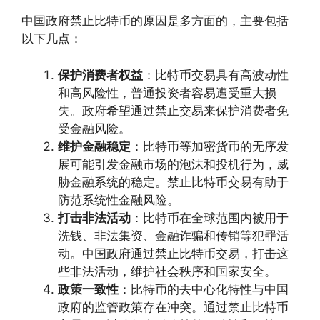
中国政府禁止比特币的原因是多方面的，主要包括
以下几点：
保护消费者权益
：比特币交易具有高波动性
和高风险性，普通投资者容易遭受重大损
失。政府希望通过禁止交易来保护消费者免
受金融风险。
维护金融稳定
：比特币等加密货币的无序发
展可能引发金融市场的泡沫和投机行为，威
胁金融系统的稳定。禁止比特币交易有助于
防范系统性金融风险。
打击非法活动
：比特币在全球范围内被用于
洗钱、非法集资、金融诈骗和传销等犯罪活
动。中国政府通过禁止比特币交易，打击这
些非法活动，维护社会秩序和国家安全。
政策一致性
：比特币的去中心化特性与中国
政府的监管政策存在冲突。通过禁止比特币