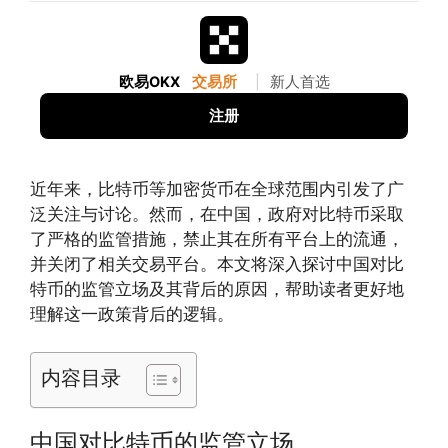
欧易OKX
交易所
|
新人首选
注册
近年来，比特币等加密货币在全球范围内引发了广
泛关注与讨论。然而，在中国，政府对比特币采取
了严格的监管措施，禁止其在所有平台上的流通，
并关闭了相关交易平台。本文将深入探讨中国对比
特币的监管立场及其背后的原因，帮助读者更好地
理解这一政策背后的逻辑。
内容目录
中国对比特币的监管立场