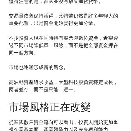
值得注意的是，韓國並沒有放棄加密貨幣。
交易量依舊保持活躍，比特幣仍然是許多年輕人的
重要配置，只是資金開始變得更加分散。
不少投資人現在同時持有股票與數位資產，希望透
過不同市場降低單一風險，而不是把全部資金押在
同一個方向。
市場也逐漸形成新的觀念。
高波動資產追求收益，大型科技股負責穩定成長，
兩者並存，而不是只能二選一。
市場風格正在改變
從韓國散戶資金流向可以看出，投資人開始更加重
視企業基本面、產業競爭力以及未來獲利能力。