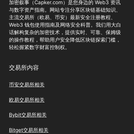
加密叙事（Capker.com）是您身边的 Web3 资讯
与数字资产指南。网站专注分享区块链基础知识、
主流交易所（欧易、币安）最新安全注册教程、
Web3 钱包使用指南及网络安全科普。我们用大白
话解构复杂的加密技术，提供实时、可靠、保姆级
的操作教程，帮助用户安全降低区块链探索门槛，
轻松握紧数字财富控制权。
交易所内容
币安交易所相关
欧易交易所相关
Bybit交易所相关
Bitget交易所相关