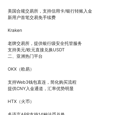
美国合规交易所，支持信用卡/银行转账入金
新用户首笔交易免手续费
Kraken‌
老牌交易所，提供银行级安全托管服务
支持美元/欧元直接兑换USDT
二、亚洲热门平台
OKX（欧易）‌
支持Web3钱包直连，简化购买流程
提供CNY入金通道，汇率优势明显
HTX（火币）‌
多语言APP支持14种法币兑换