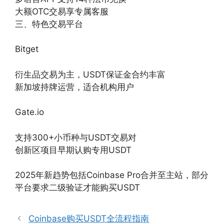
大额OTC交易享专属客服
三、特色交易平台
Bitget‌
衍生品交易为主，USDT保证金合约丰富
新加坡持牌运营，适合机构用户
Gate.io‌
支持300+小币种与USDT交易对
创新区项目早期认购专用USDT
2025年新趋势包括Coinbase Pro合并至主站，部分
平台要求二级验证才能购买USDT
Coinbase购买USDT全流程指南