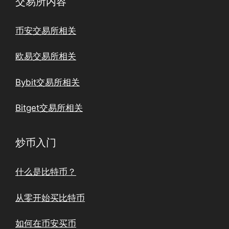
交易所内容
币安交易所相关
欧易交易所相关
Bybit交易所相关
Bitget交易所相关
炒币入门
什么是比特币？
从零开始买比特币
如何在币安买币