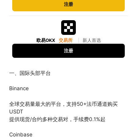
注册
欧易OKX
交易所
|
新人首选
注册
一、国际头部平台
Binance‌
全球交易量最大的平台，支持50+法币通道购买
USDT
提供现货/合约多种交易对，手续费0.1%起
Coinbase‌