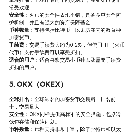
全球排名
：全球排名前十的交易所，在亚洲市场非
常受欢迎。
安全性
：火币的安全性表现不错，具备多重安全防
护机制，并且有强大的资产保障基金。
币种数量
：支持包括比特币、以太坊在内的数百种
加密货币。
手续费
：交易手续费大约为0.2%，但使用HT（火币
代币）支付手续费可以享受折扣。
适合的用户
：适合喜欢交易小币种以及需要手续费
折扣的用户。
5. OKX（OKEX）
全球排名
：全球知名的加密货币交易所，排名前
十，交易量大。
安全性
：OKX同样提供高标准的安全措施，包括冷
钱包存储和保险计划。
币种数量
：币种支持非常丰富，除了比特币和以太