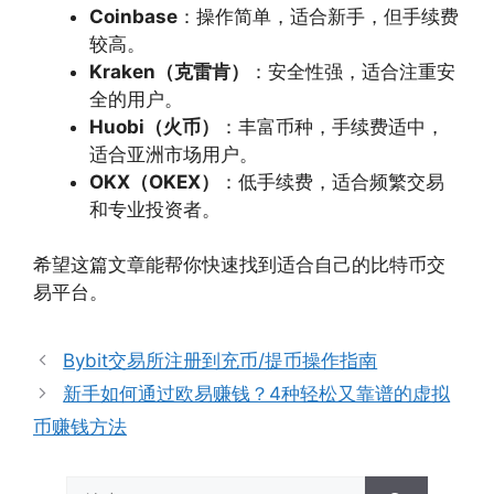
Coinbase
：操作简单，适合新手，但手续费
较高。
Kraken（克雷肯）
：安全性强，适合注重安
全的用户。
Huobi（火币）
：丰富币种，手续费适中，
适合亚洲市场用户。
OKX（OKEX）
：低手续费，适合频繁交易
和专业投资者。
希望这篇文章能帮你快速找到适合自己的比特币交
易平台。
Bybit交易所注册到充币/提币操作指南
新手如何通过欧易赚钱？4种轻松又靠谱的虚拟
币赚钱方法
搜