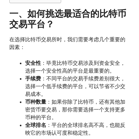
一、如何挑选最适合的比特币
交易平台？
在选择比特币交易所时，我们需要考虑几个重要的
因素：
安全性
：毕竟比特币交易涉及到资金安全，
选择一个安全性高的平台是最重要的。
手续费
：不同平台的交易手续费差别很大，
选择一个低手续费的平台，可以节省不少交
易成本。
币种数量
：如果你除了比特币，还有其他加
密货币要交易，那你需要选择一个支持更多
币种的平台。
全球排名
：平台的全球排名高不高，也能反
映它的市场认可度和稳定性。