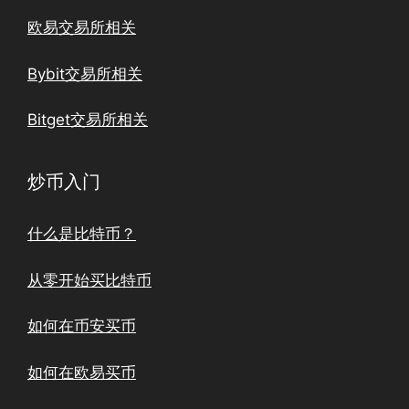
欧易交易所相关
Bybit交易所相关
Bitget交易所相关
炒币入门
什么是比特币？
从零开始买比特币
如何在币安买币
如何在欧易买币