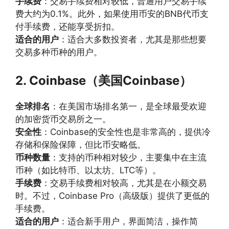
手续费
：交易手续费相对较低，普通用户交易手续
费大约为0.1%。此外，如果使用币安的BNB代币支
付手续费，还能享受折扣。
适合的用户
：适合大多数投资者，尤其是那些想要
交易多种币种的用户。
2. Coinbase（美国Coinbase）
全球排名
：在美国市场排名第一，是全球最受欢迎
的加密货币交易所之一。
安全性
：Coinbase的安全性也是非常高的，提供冷
存储和保险保障，但比币安略低。
币种数量
：支持的币种相对较少，主要集中在主流
币种（如比特币、以太坊、LTC等）。
手续费
：交易手续费相对较高，尤其是在小额交易
时。不过，Coinbase Pro（高级版）提供了更低的
手续费。
适合的用户
：适合新手用户，界面简洁，操作简