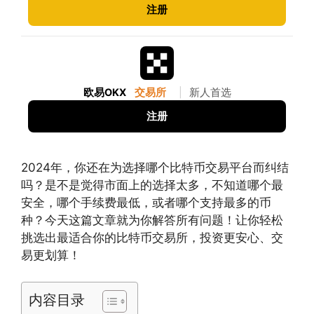
注册
欧易OKX
交易所
|
新人首选
注册
2024年，你还在为选择哪个比特币交易平台而纠结
吗？是不是觉得市面上的选择太多，不知道哪个最
安全，哪个手续费最低，或者哪个支持最多的币
种？今天这篇文章就为你解答所有问题！让你轻松
挑选出最适合你的比特币交易所，投资更安心、交
易更划算！
内容目录