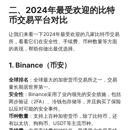
二、2024年最受欢迎的比特
币交易平台对比
让我们来看一下2024年最受欢迎的几家比特币交易
所，看看它们在安全性、手续费、币种数量等方面
的表现，帮助你做出最优选择。
1. Binance（币安）
全球排名
：全球最大的加密货币交易所之一，交易
量长期居世界第一。
安全性
：Binance采用了业内领先的安全措施，包括
两步验证（2FA）、冷钱包存储等，并且购买了保险
以应对可能的安全事件。
币种数量
：支持上百种加密货币，除了比特币，还
有以太坊、狗狗币、USDT等主流币种。