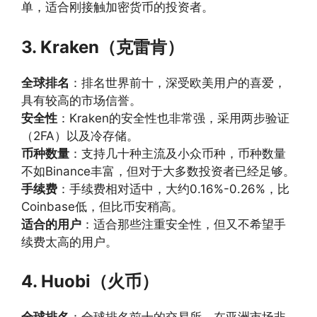
单，适合刚接触加密货币的投资者。
3. Kraken（克雷肯）
全球排名
：排名世界前十，深受欧美用户的喜爱，
具有较高的市场信誉。
安全性
：Kraken的安全性也非常强，采用两步验证
（2FA）以及冷存储。
币种数量
：支持几十种主流及小众币种，币种数量
不如Binance丰富，但对于大多数投资者已经足够。
手续费
：手续费相对适中，大约0.16%-0.26%，比
Coinbase低，但比币安稍高。
适合的用户
：适合那些注重安全性，但又不希望手
续费太高的用户。
4. Huobi（火币）