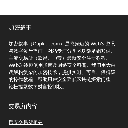
加密叙事
加密叙事（Capker.com）是您身边的 Web3 资讯
与数字资产指南。网站专注分享区块链基础知识、
主流交易所（欧易、币安）最新安全注册教程、
Web3 钱包使用指南及网络安全科普。我们用大白
话解构复杂的加密技术，提供实时、可靠、保姆级
的操作教程，帮助用户安全降低区块链探索门槛，
轻松握紧数字财富控制权。
交易所内容
币安交易所相关