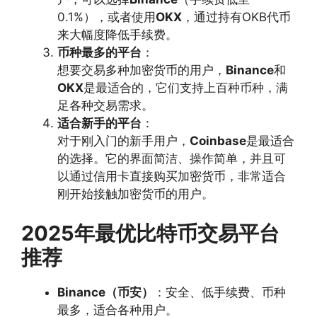
0.1%），或者使用
OKX
，通过持有OKB代币
来大幅度降低手续费。
币种最多的平台
：
想要交易多种加密货币的用户，
Binance
和
OKX
是最适合的，它们支持上百种币种，满
足各种交易需求。
适合新手的平台
：
对于刚入门的新手用户，
Coinbase
是最适合
的选择。它的界面简洁、操作简单，并且可
以通过信用卡直接购买加密货币，非常适合
刚开始接触加密货币的用户。
2025年最优比特币交易平台
推荐
Binance（币安）
：安全、低手续费、币种
最多，适合各种用户。