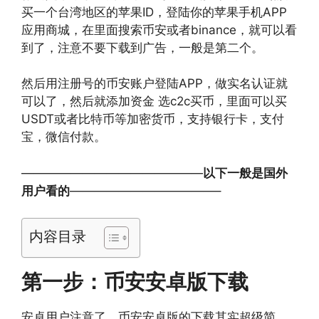
买一个台湾地区的苹果ID，登陆你的苹果手机APP
应用商城，在里面搜索币安或者binance，就可以看
到了，注意不要下载到广告，一般是第二个。
然后用注册号的币安账户登陆APP，做实名认证就
可以了，然后就添加资金 选c2c买币，里面可以买
USDT或者比特币等加密货币，支持银行卡，支付
宝，微信付款。
———————————————
以下一般是国外
用户看的
————————————–
内容目录
第一步：币安安卓版下载
安卓用户注意了，币安安卓版的下载其实超级简