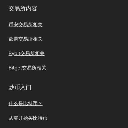
交易所内容
币安交易所相关
欧易交易所相关
Bybit交易所相关
Bitget交易所相关
炒币入门
什么是比特币？
从零开始买比特币