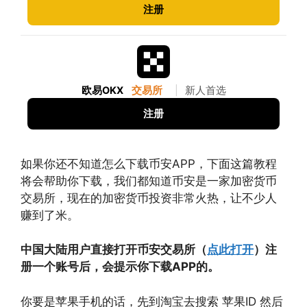
注册
欧易OKX
交易所
|
新人首选
注册
如果你还不知道怎么下载币安APP，下面这篇教程
将会帮助你下载，我们都知道币安是一家加密货币
交易所，现在的加密货币投资非常火热，让不少人
赚到了米。
中国大陆用户直接打开币安交易所（
点此打开
）注
册一个账号后，会提示你下载APP的。
你要是苹果手机的话，先到淘宝去搜索 苹果ID 然后