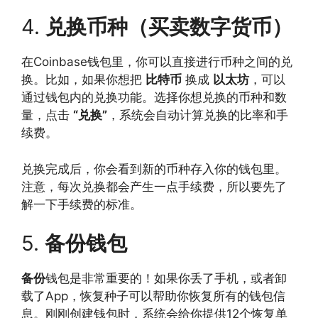
4.
兑换币种（买卖数字货币）
在Coinbase钱包里，你可以直接进行币种之间的兑
换。比如，如果你想把
比特币
换成
以太坊
，可以
通过钱包内的兑换功能。选择你想兑换的币种和数
量，点击
“兑换”
，系统会自动计算兑换的比率和手
续费。
兑换完成后，你会看到新的币种存入你的钱包里。
注意，每次兑换都会产生一点手续费，所以要先了
解一下手续费的标准。
5.
备份钱包
备份
钱包是非常重要的！如果你丢了手机，或者卸
载了App，恢复种子可以帮助你恢复所有的钱包信
息。刚刚创建钱包时，系统会给你提供12个恢复单