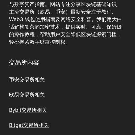
与数字资产指南。网站专注分享区块链基础知识、
主流交易所（欧易、币安）最新安全注册教程、
Web3 钱包使用指南及网络安全科普。我们用大白
话解构复杂的加密技术，提供实时、可靠、保姆级
的操作教程，帮助用户安全降低区块链探索门槛，
轻松握紧数字财富控制权。
交易所内容
币安交易所相关
欧易交易所相关
Bybit交易所相关
Bitget交易所相关