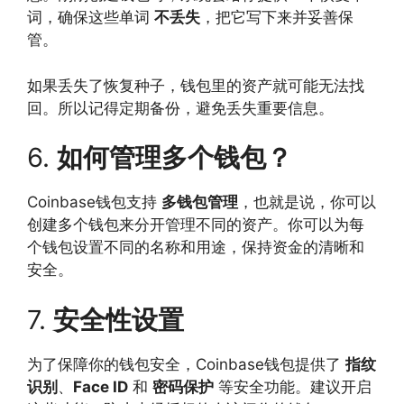
词，确保这些单词
不丢失
，把它写下来并妥善保
管。
如果丢失了恢复种子，钱包里的资产就可能无法找
回。所以记得定期备份，避免丢失重要信息。
6.
如何管理多个钱包？
Coinbase钱包支持
多钱包管理
，也就是说，你可以
创建多个钱包来分开管理不同的资产。你可以为每
个钱包设置不同的名称和用途，保持资金的清晰和
安全。
7.
安全性设置
为了保障你的钱包安全，Coinbase钱包提供了
指纹
识别
、
Face ID
和
密码保护
等安全功能。建议开启