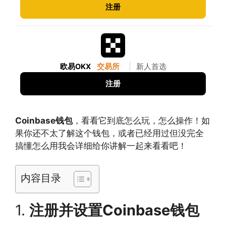
注册
欧易OKX
交易所
|
新人首选
注册
Coinbase钱包
，看看它到底怎么玩，怎么操作！如
果你还不太了解这个钱包，或者已经用过但没完全
搞懂怎么用我会详细给你讲解一起来看看吧！
内容目录
1.
注册并设置Coinbase钱包