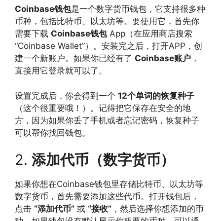
Coinbase钱包
是一个数字货币钱包，它支持很多种
币种，包括比特币、以太坊等。要使用它，首先你
需要下载
Coinbase钱包
App（在应用商店搜索
“Coinbase Wallet”）。安装完之后，打开APP，创
建一个新账户。如果你已经有了
Coinbase账户
，
直接用它登录就可以了。
设置完成后，你会得到一个
12个单词的恢复种子
（这个很重要哦！）。记得把它保存在安全的地
方，因为如果你丢了手机或者忘记密码，恢复种子
可以帮你找回钱包。
2.
添加代币（数字货币）
如果你想在Coinbase钱包里存储比特币、以太坊等
数字货币，首先需要添加这些代币。打开钱包后，
点击
“添加代币”
或
“接收”
，然后选择你想添加的币