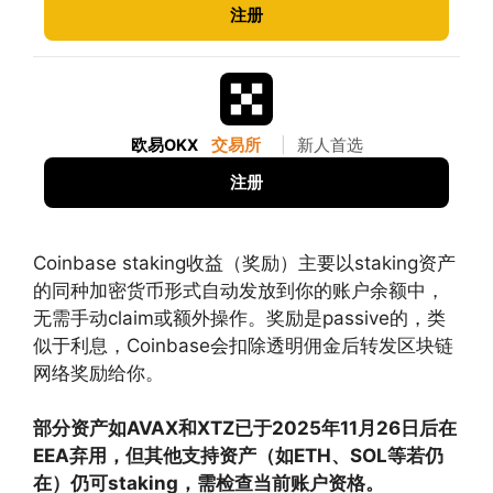
注册
欧易OKX
交易所
|
新人首选
注册
Coinbase staking收益（奖励）主要以staking资产
的同种加密货币形式自动发放到你的账户余额中，
无需手动claim或额外操作。奖励是passive的，类
似于利息，Coinbase会扣除透明佣金后转发区块链
网络奖励给你。
部分资产如AVAX和XTZ已于2025年11月26日后在
EEA弃用，但其他支持资产（如ETH、SOL等若仍
在）仍可staking，需检查当前账户资格。