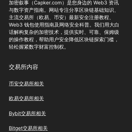
加密叙事（Capker.com）是您身边的 Web3 资讯
与数字资产指南。网站专注分享区块链基础知识、
主流交易所（欧易、币安）最新安全注册教程、
Web3 钱包使用指南及网络安全科普。我们用大白
话解构复杂的加密技术，提供实时、可靠、保姆级
的操作教程，帮助用户安全降低区块链探索门槛，
轻松握紧数字财富控制权。
交易所内容
币安交易所相关
欧易交易所相关
Bybit交易所相关
Bitget交易所相关