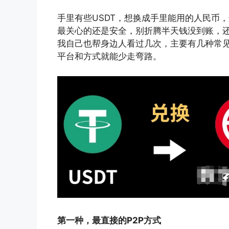
手里有些USDT，想换成手里能用的人民币
最关心的还是安全，别折腾半天钱没到账，
我自己也帮身边人看过几次，主要有几种常
平台和方式就能少走弯路。
第一种，最直接的P2P方式