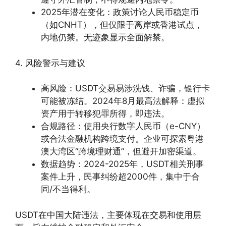
2025年潜在变化：政策讨论人民币稳定币
（如CNHT），但仅限于离岸或香港试点，
内地仍禁。无迹象显示全面解禁。
4. 风险警示与建议
高风险：USDT交易易涉洗钱、诈骗，银行卡
可能被冻结。2024年8月最高法解释：虚拟
资产用于转移犯罪所得，即违法。
合规路径：使用央行数字人民币（e-CNY）
或合法金融机构跨境支付。企业可探索粤港
澳大湾区“跨境理财通”，但避开加密渠道。
数据趋势：2024-2025年，USDT相关刑事
案件上升，民事纠纷超2000件，集中于合
同/不当得利。
USDT在中国大陆违法，主要体现在交易和使用层