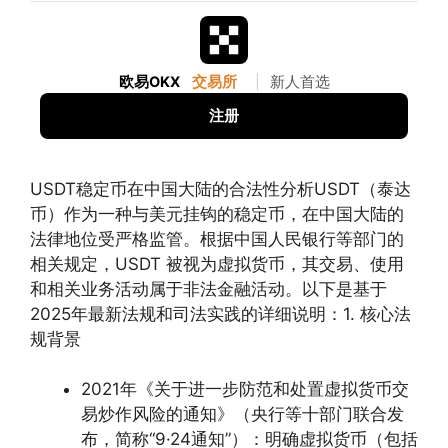
欧易OKX
交易所
|
新人首选
注册
USDT稳定币在中国大陆的合法性分析USDT（泰达
币）作为一种与美元挂钩的稳定币，在中国大陆的
法律地位受严格监管。根据中国人民银行等部门的
相关规定，USDT 被视为虚拟货币，其交易、使用
和相关业务活动属于非法金融活动。以下是基于
2025年最新法规和司法实践的详细说明：1. 核心法
规背景
2021年《关于进一步防范和处置虚拟货币交
易炒作风险的通知》（央行等十部门联合发
布，简称“9·24通知”）：明确虚拟货币（包括