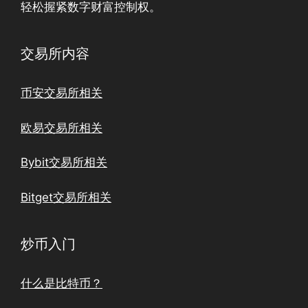
轻松握紧数字财富控制权。
交易所内容
币安交易所相关
欧易交易所相关
Bybit交易所相关
Bitget交易所相关
炒币入门
什么是比特币？