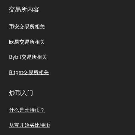
交易所内容
币安交易所相关
欧易交易所相关
Bybit交易所相关
Bitget交易所相关
炒币入门
什么是比特币？
从零开始买比特币