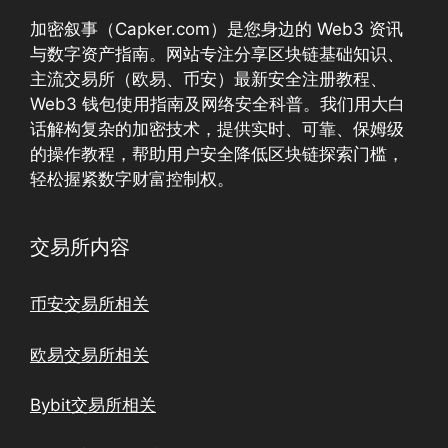
加密叙事（Capker.com）是您身边的 Web3 资讯
与数字资产指南。网站专注分享区块链基础知识、
主流交易所（欧易、币安）最新安全注册教程、
Web3 钱包使用指南及网络安全科普。我们用大白
话解构复杂的加密技术，提供实时、可靠、保姆级
的操作教程，帮助用户安全降低区块链探索门槛，
轻松握紧数字财富控制权。
交易所内容
币安交易所相关
欧易交易所相关
Bybit交易所相关