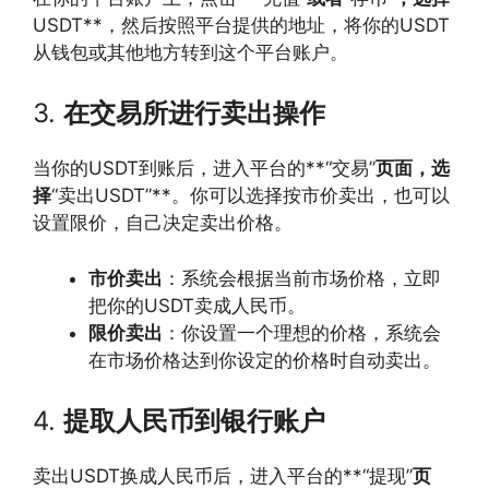
USDT**，然后按照平台提供的地址，将你的USDT
从钱包或其他地方转到这个平台账户。
3.
在交易所进行卖出操作
当你的USDT到账后，进入平台的**“交易”
页面，选
择
“卖出USDT”**。你可以选择按市价卖出，也可以
设置限价，自己决定卖出价格。
市价卖出
：系统会根据当前市场价格，立即
把你的USDT卖成人民币。
限价卖出
：你设置一个理想的价格，系统会
在市场价格达到你设定的价格时自动卖出。
4.
提取人民币到银行账户
卖出USDT换成人民币后，进入平台的**“提现”
页